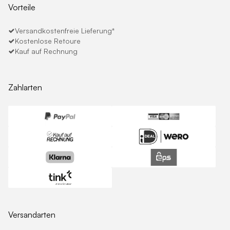
Vorteile
Versandkostenfreie Lieferung*
Kostenlose Retoure
Kauf auf Rechnung
Zahlarten
Versandarten