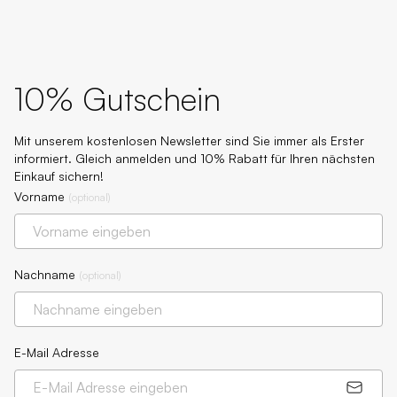
10% Gutschein
Mit unserem kostenlosen Newsletter sind Sie immer als Erster
informiert. Gleich anmelden und 10% Rabatt für Ihren nächsten
Einkauf sichern!
Vorname
(
optional
)
Nachname
(
optional
)
E-Mail Adresse