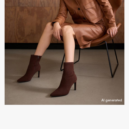
AI generated