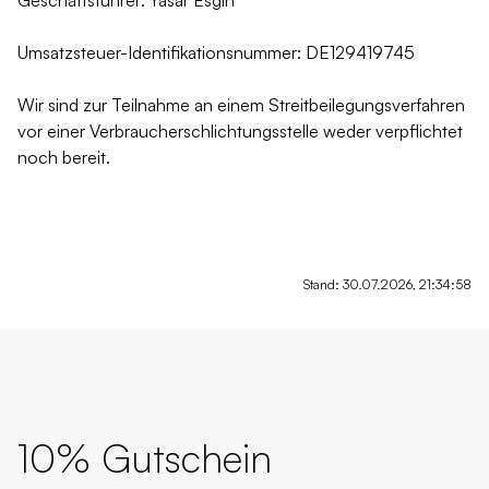
Geschäftsführer: Yasar Esgin
Umsatzsteuer-Identifikationsnummer: DE129419745
Wir sind zur Teilnahme an einem Streitbeilegungsverfahren
vor einer Verbraucherschlichtungsstelle weder verpflichtet
noch bereit.
Stand: 30.07.2026, 21:34:58
10% Gutschein