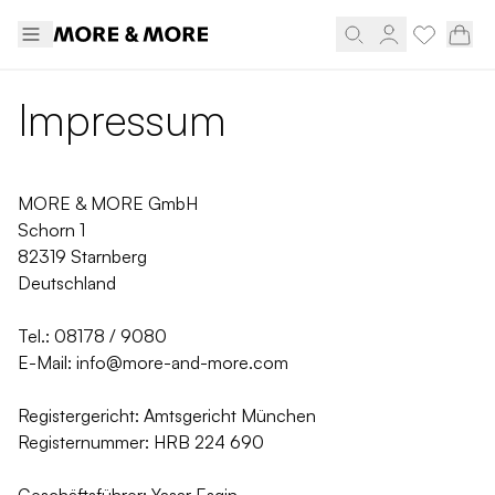
Impressum
MORE & MORE GmbH
Schorn 1
82319 Starnberg
Deutschland
Tel.: 08178 / 9080
E-Mail: info@more-and-more.com
Registergericht: Amtsgericht München
Registernummer: HRB 224 690