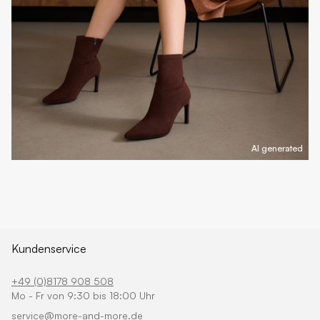
AI generated
Kundenservice
+49 (0)8178 908 508
Mo - Fr von 9:30 bis 18:00 Uhr
service@more-and-more.de