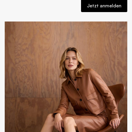
Jetzt anmelden