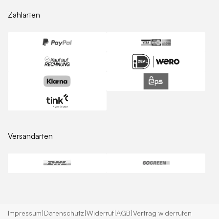
Zahlarten
Versandarten
Impressum
|
Datenschutz
|
Widerruf
|
AGB
|
Vertrag widerrufen