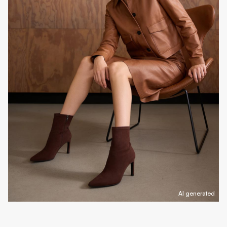
AI generated