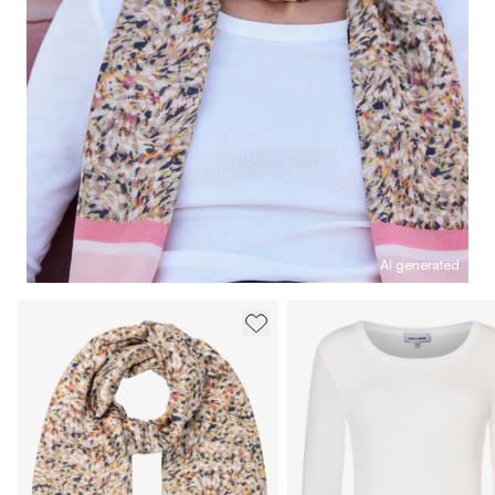
AI generated