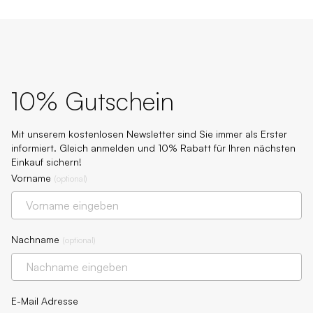
10% Gutschein
Mit unserem kostenlosen Newsletter sind Sie immer als Erster
informiert. Gleich anmelden und 10% Rabatt für Ihren nächsten
Einkauf sichern!
Vorname
(
optional
)
Nachname
(
optional
)
E-Mail Adresse