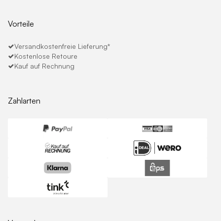
Vorteile
Versandkostenfreie Lieferung*
Kostenlose Retoure
Kauf auf Rechnung
Zahlarten