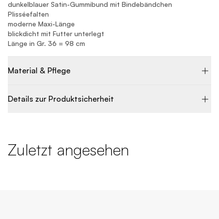
dunkelblauer Satin-Gummibund mit Bindebändchen
Plisséefalten
moderne Maxi-Länge
blickdicht mit Futter unterlegt
Länge in Gr. 36 = 98 cm
Material & Pflege
Details zur Produktsicherheit
Zuletzt angesehen