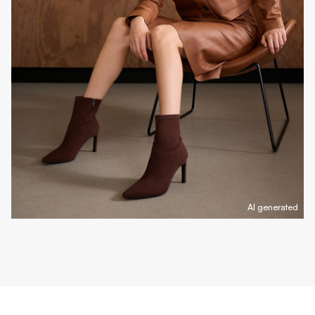
AI generated