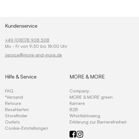
Kundenservice
+49 (0)8178 908 508
Mo - Fr von 9:30 bis 18:00 Uhr
service@more-and-more.de
Hilfe & Service
MORE & MORE
FAQ
Company
*Versand
MORE & MORE green
Retoure
Karriere
Bezahlarten
B2B
Storefinder
Whistleblowing
Outlets
Erklärung zur Barrierefreiheit
Cookie-Einstellungen