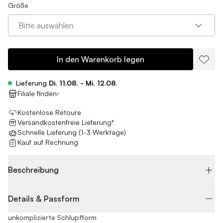
Größe
Bitte auswählen
In den Warenkorb legen
Lieferung
Di. 11.08. - Mi. 12.08.
Filiale finden
Kostenlose Retoure
Versandkostenfreie Lieferung*
Schnelle Lieferung (1-3 Werktage)
Kauf auf Rechnung
Beschreibung
Details & Passform
unkomplizierte Schlupfform