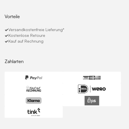
Vorteile
Versandkostenfreie Lieferung*
Kostenlose Retoure
Kauf auf Rechnung
Zahlarten