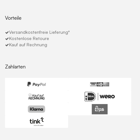
Vorteile
Versandkostenfreie Lieferung*
Kostenlose Retoure
Kauf auf Rechnung
Zahlarten