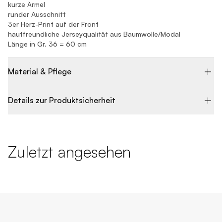
kurze Ärmel
runder Ausschnitt
3er Herz-Print auf der Front
hautfreundliche Jerseyqualität aus Baumwolle/Modal
Länge in Gr. 36 = 60 cm
Material & Pflege
Details zur Produktsicherheit
Zuletzt angesehen