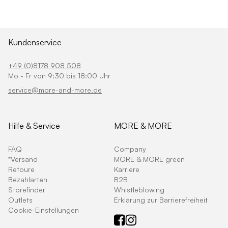
Kundenservice
+49 (0)8178 908 508
Mo - Fr von 9:30 bis 18:00 Uhr
service@more-and-more.de
Hilfe & Service
MORE & MORE
FAQ
Company
*Versand
MORE & MORE green
Retoure
Karriere
Bezahlarten
B2B
Storefinder
Whistleblowing
Outlets
Erklärung zur Barrierefreiheit
Cookie-Einstellungen