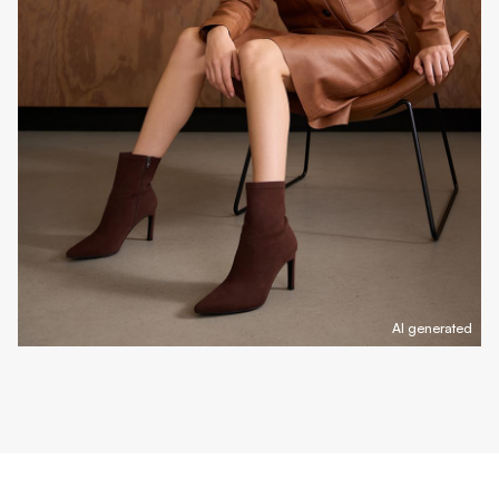
AI generated