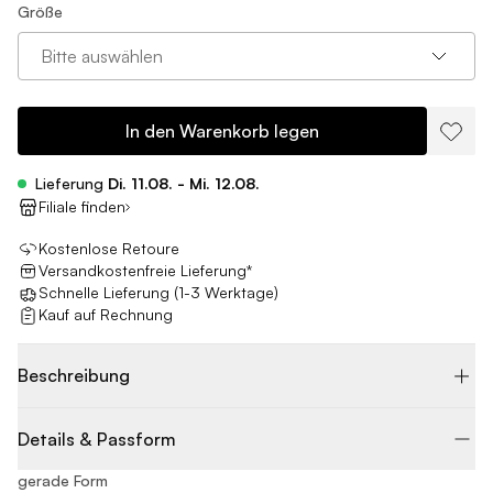
Größe
Bitte auswählen
In den Warenkorb legen
Lieferung
Di. 11.08. - Mi. 12.08.
Filiale finden
Kostenlose Retoure
Versandkostenfreie Lieferung*
Schnelle Lieferung (1-3 Werktage)
Kauf auf Rechnung
Beschreibung
Details & Passform
gerade Form