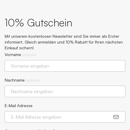
10% Gutschein
Mit unserem kostenlosen Newsletter sind Sie immer als Erster
informiert. Gleich anmelden und 10% Rabatt für Ihren nächsten
Einkauf sichern!
Vorname
(
optional
)
Nachname
(
optional
)
E-Mail Adresse