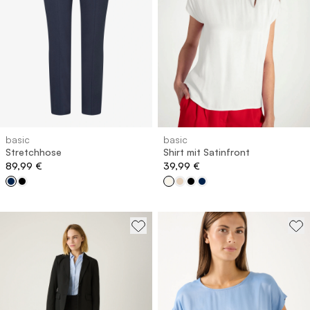
basic
basic
Stretchhose
Shirt mit Satinfront
89,99 €
39,99 €