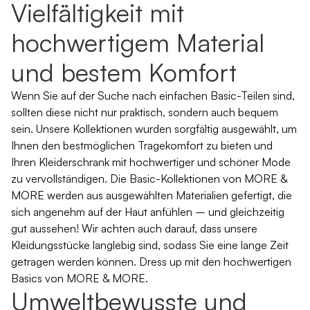
Vielfältigkeit mit
hochwertigem Material
und bestem Komfort
Wenn Sie auf der Suche nach einfachen Basic-Teilen sind,
sollten diese nicht nur praktisch, sondern auch bequem
sein. Unsere Kollektionen wurden sorgfältig ausgewählt, um
Ihnen den bestmöglichen Tragekomfort zu bieten und
Ihren Kleiderschrank mit hochwertiger und schöner Mode
zu vervollständigen. Die Basic-Kollektionen von MORE &
MORE werden aus ausgewählten Materialien gefertigt, die
sich angenehm auf der Haut anfühlen – und gleichzeitig
gut aussehen! Wir achten auch darauf, dass unsere
Kleidungsstücke langlebig sind, sodass Sie eine lange Zeit
getragen werden können. Dress up mit den hochwertigen
Basics von MORE & MORE.
Umweltbewusste und