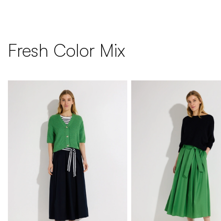
Fresh Color Mix