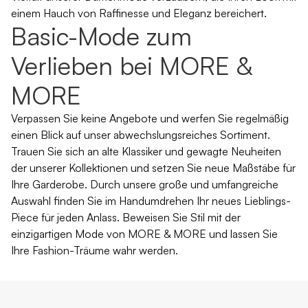
einem Hauch von Raffinesse und Eleganz bereichert.
Basic-Mode zum
Verlieben bei MORE &
MORE
Verpassen Sie keine Angebote und werfen Sie regelmäßig
einen Blick auf unser abwechslungsreiches Sortiment.
Trauen Sie sich an alte Klassiker und gewagte
Neuheiten
der unserer Kollektionen und setzen Sie neue Maßstäbe für
Ihre Garderobe. Durch unsere große und umfangreiche
Auswahl finden Sie im Handumdrehen Ihr neues Lieblings-
Piece für jeden Anlass. Beweisen Sie Stil mit der
einzigartigen Mode von MORE & MORE und lassen Sie
Ihre Fashion-Träume wahr werden.