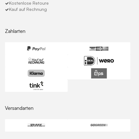
Kostenlose Retoure
Kauf auf Rechnung
Zahlarten
Versandarten