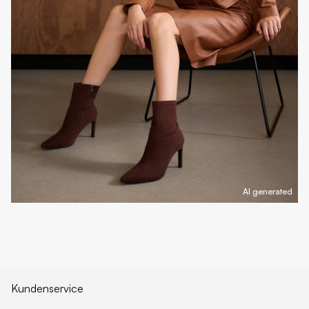
AI generated
Kundenservice