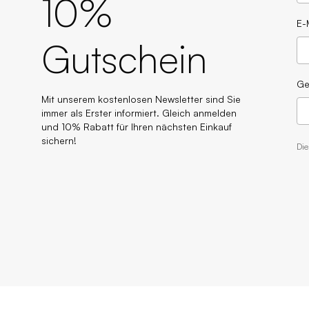
10%
E-
Gutschein
Ge
Mit unserem kostenlosen Newsletter sind Sie
immer als Erster informiert. Gleich anmelden
und 10% Rabatt für Ihren nächsten Einkauf
sichern!
Di