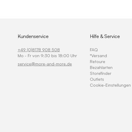
Kundenservice
Hilfe & Service
+49 (0)8178 908 508
FAQ
Mo - Fr von 9:30 bis 18:00 Uhr
*Versand
Retoure
service@more-and-more.de
Bezahlarten
Storefinder
Outlets
Cookie-Einstellungen