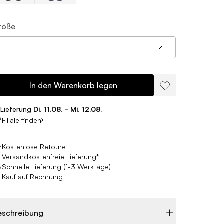
röße
In den Warenkorb legen
Lieferung
Di. 11.08. - Mi. 12.08.
Filiale finden
Kostenlose Retoure
Versandkostenfreie Lieferung*
Schnelle Lieferung (1-3 Werktage)
Kauf auf Rechnung
eschreibung