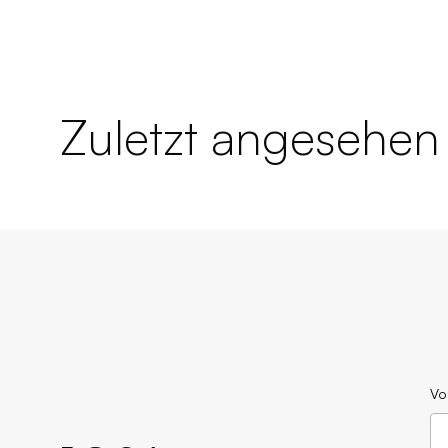
Zuletzt angesehen
Vo