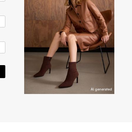
AI generated