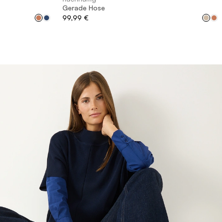
Gerade Hose
99,99 €