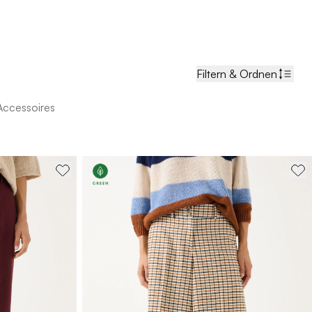
Filtern & Ordnen
Accessoires