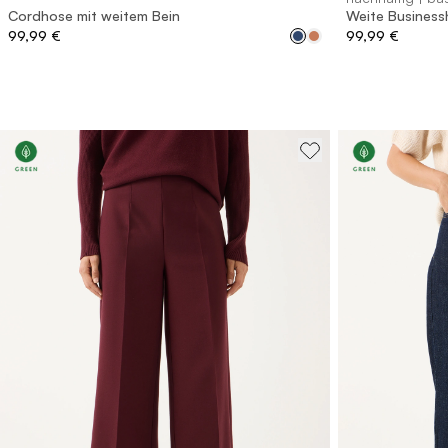
Cordhose mit weitem Bein
Weite Business
99,99 €
99,99 €