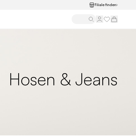
Filiale finden
Hosen & Jeans