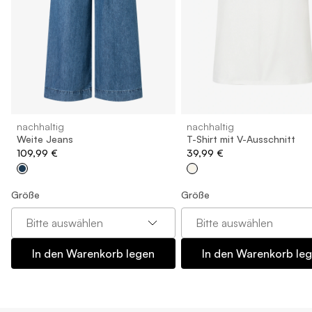
nachhaltig
nachhaltig
Weite Jeans
T-Shirt mit V-Ausschnitt
109,99 €
39,99 €
Größe
Größe
Bitte auswählen
Bitte auswählen
In den Warenkorb legen
In den Warenkorb le