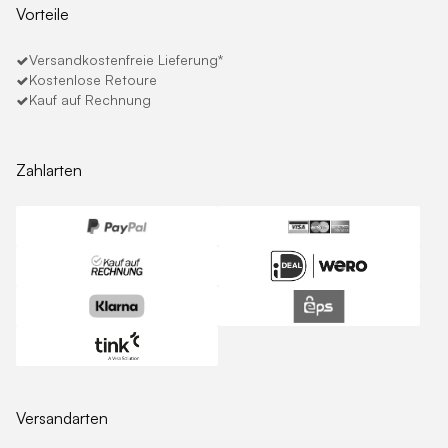
Vorteile
Versandkostenfreie Lieferung*
Kostenlose Retoure
Kauf auf Rechnung
Zahlarten
Versandarten