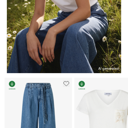
AI generated