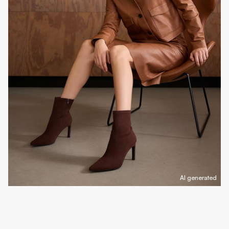
AI generated