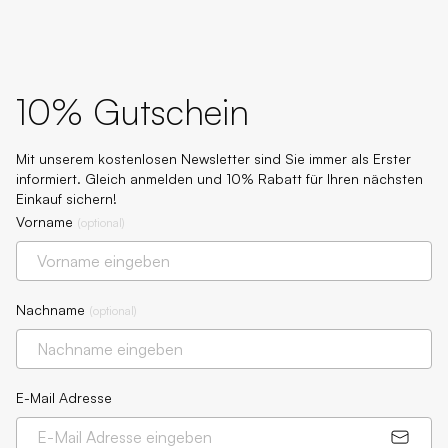
10% Gutschein
Mit unserem kostenlosen Newsletter sind Sie immer als Erster
informiert. Gleich anmelden und 10% Rabatt für Ihren nächsten
Einkauf sichern!
Vorname
(
optional
)
Nachname
(
optional
)
E-Mail Adresse