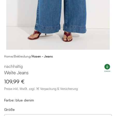
/
Home
Bekleidung
/
Hosen - Jeans
nachhaltig
Weite Jeans
109,99 €
Preise inkl. MwSt. zzgl. 1€ Verpackung & Versicherung
Farbe: blue denim
Größe