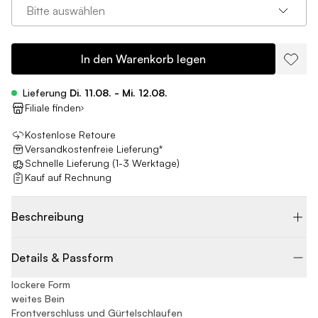
Bitte auswählen
In den Warenkorb legen
Lieferung
Di. 11.08. - Mi. 12.08.
Filiale finden
Kostenlose Retoure
Versandkostenfreie Lieferung*
Schnelle Lieferung (1-3 Werktage)
Kauf auf Rechnung
Beschreibung
Details & Passform
lockere Form
weites Bein
Frontverschluss und Gürtelschlaufen