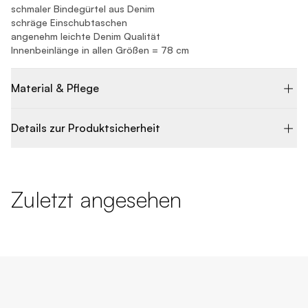
schmaler Bindegürtel aus Denim
schräge Einschubtaschen
angenehm leichte Denim Qualität
Innenbeinlänge in allen Größen = 78 cm
Material & Pflege
Details zur Produktsicherheit
Zuletzt angesehen