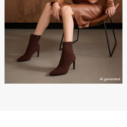
AI generated