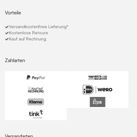
Vorteile
Versandkostenfreie Lieferung*
Kostenlose Retoure
Kauf auf Rechnung
Zahlarten
Versandarten