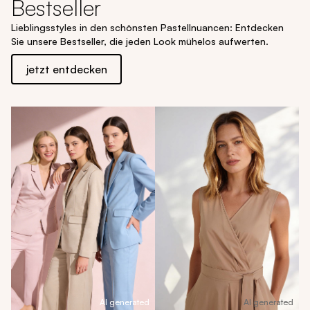
Bestseller
Lieblingsstyles in den schönsten Pastellnuancen: Entdecken
Sie unsere Bestseller, die jeden Look mühelos aufwerten.
jetzt entdecken
AI generated
AI generated