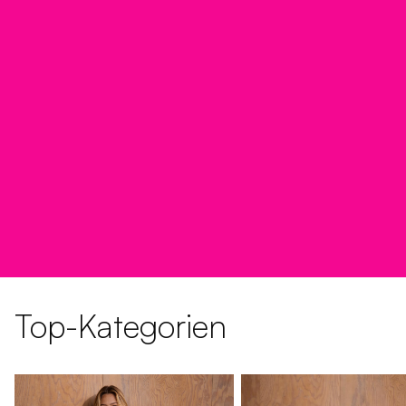
Top-Kategorien