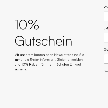
Vo
10%
E-
Gutschein
Ge
Mit unserem kostenlosen Newsletter sind Sie
immer als Erster informiert. Gleich anmelden
und 10% Rabatt für Ihren nächsten Einkauf
sichern!
Di