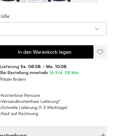
röße
In den Warenkorb legen
Lieferung
Sa. 08.08. - Mo. 10.08.
Bei Bestellung innerhalb
16 Std. 38 Min.
Filiale finden
Kostenlose Retoure
Versandkostenfreie Lieferung*
Schnelle Lieferung (1-3 Werktage)
Kauf auf Rechnung
eschreibung