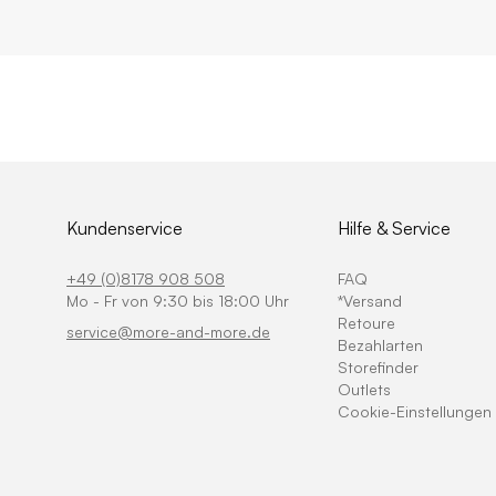
Kundenservice
Hilfe & Service
+49 (0)8178 908 508
FAQ
Mo - Fr von 9:30 bis 18:00 Uhr
*Versand
Retoure
service@more-and-more.de
Bezahlarten
Storefinder
Outlets
Cookie-Einstellungen