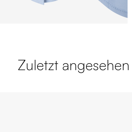
Zuletzt angesehen