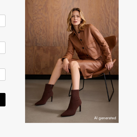
AI generated