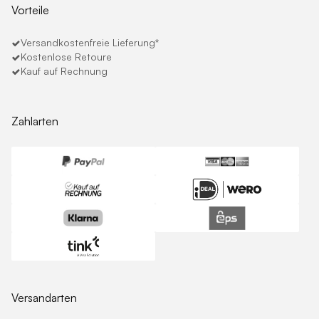
Vorteile
Versandkostenfreie Lieferung*
Kostenlose Retoure
Kauf auf Rechnung
Zahlarten
Versandarten