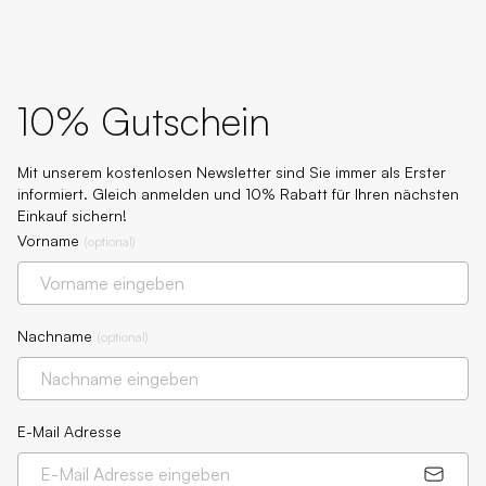
10% Gutschein
Mit unserem kostenlosen Newsletter sind Sie immer als Erster
informiert. Gleich anmelden und 10% Rabatt für Ihren nächsten
Einkauf sichern!
Vorname
(
optional
)
Nachname
(
optional
)
E-Mail Adresse