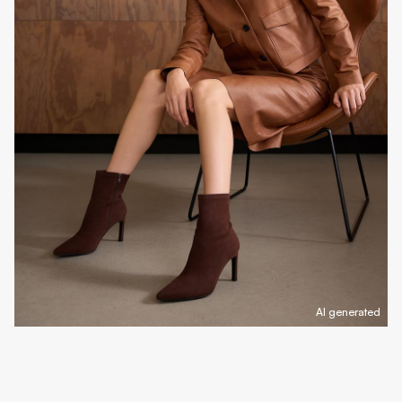
AI generated