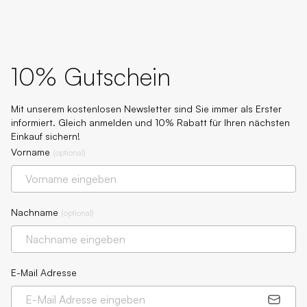
10% Gutschein
Mit unserem kostenlosen Newsletter sind Sie immer als Erster
informiert. Gleich anmelden und 10% Rabatt für Ihren nächsten
Einkauf sichern!
Vorname
(
optional
)
Nachname
(
optional
)
E-Mail Adresse