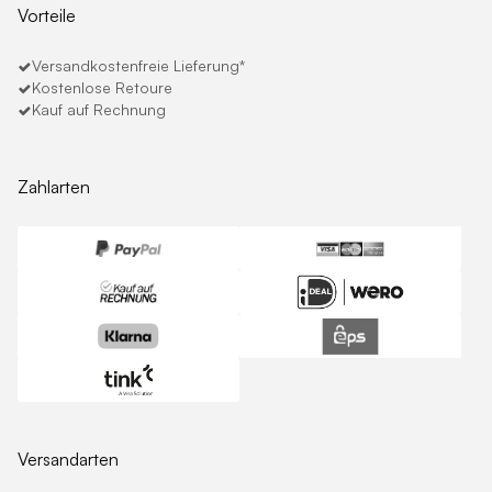
Vorteile
Versandkostenfreie Lieferung*
Kostenlose Retoure
Kauf auf Rechnung
Zahlarten
Versandarten