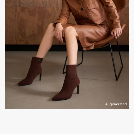
AI generated