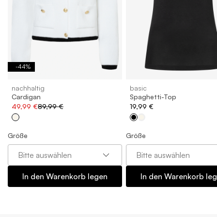
-
44
%
nachhaltig
basic
Cardigan
Spaghetti-Top
49,99 €
89,99 €
19,99 €
Größe
Größe
Bitte auswählen
Bitte auswählen
In den Warenkorb legen
In den Warenkorb le