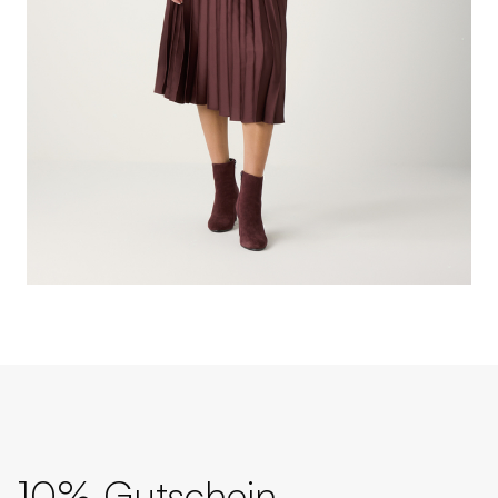
10% Gutschein