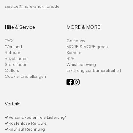
service@more-and-more.de
Hilfe & Service
MORE & MORE
FAQ
Company
*Versand
MORE & MORE green
Retoure
Karriere
Bezahlarten
B2B
Storefinder
Whistleblowing
Outlets
Erklärung zur Barrierefreiheit
Cookie-Einstellungen
Vorteile
Versandkostenfreie Lieferung*
Kostenlose Retoure
Kauf auf Rechnung