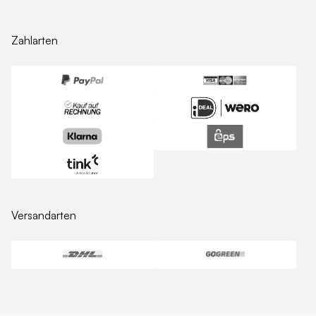
Zahlarten
Versandarten