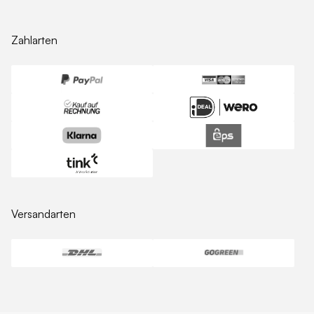
Zahlarten
Versandarten