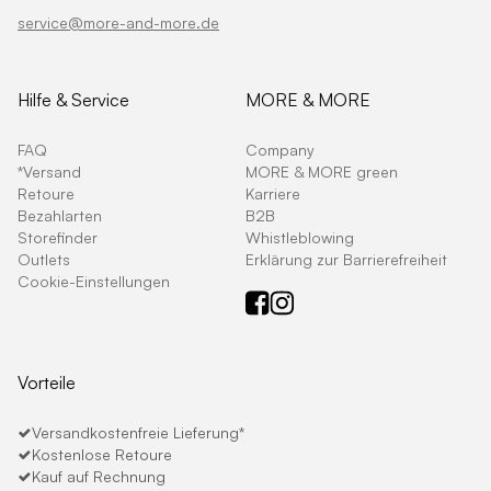
service@more-and-more.de
Hilfe & Service
MORE & MORE
FAQ
Company
*Versand
MORE & MORE green
Retoure
Karriere
Bezahlarten
B2B
Storefinder
Whistleblowing
Outlets
Erklärung zur Barrierefreiheit
Cookie-Einstellungen
Vorteile
Versandkostenfreie Lieferung*
Kostenlose Retoure
Kauf auf Rechnung