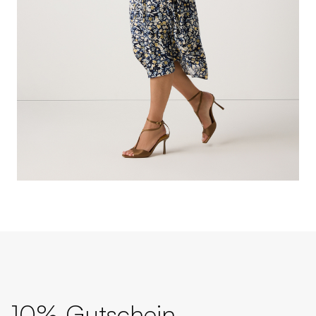
10% Gutschein