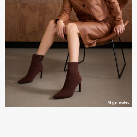
AI generated