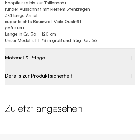
Knopfleiste bis zur Taillennaht
runder Ausschnitt mit kleinem Stehkragen
3/4 lange Ärmel
super-leichte Baumwoll Voile Qualität
gefüttert
Länge in Gr. 36 = 120 cm
Unser Model ist 1,78 m groß und trägt Gr. 36
Material & Pflege
Details zur Produktsicherheit
Zuletzt angesehen