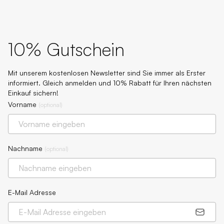
10% Gutschein
Mit unserem kostenlosen Newsletter sind Sie immer als Erster
informiert. Gleich anmelden und 10% Rabatt für Ihren nächsten
Einkauf sichern!
Vorname
(
optional
)
Nachname
(
optional
)
E-Mail Adresse