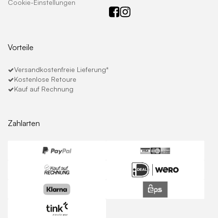
Cookie-Einstellungen
Vorteile
Versandkostenfreie Lieferung*
Kostenlose Retoure
Kauf auf Rechnung
Zahlarten