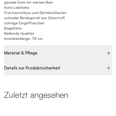
gerade Form mit weitem Bein
hohe Leibhöhe
Frontverschluss und Gürtelschlaufen
schmaler Bindegürtel aus Oberstoff
schräge Eingrifftaschen
Bügelfalte
fließende Qualität
Innenbeinlänge: 78 cm
Material & Pflege
Details zur Produktsicherheit
Zuletzt angesehen