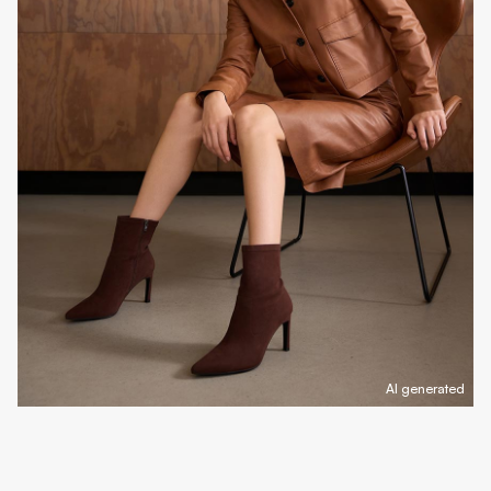
AI generated