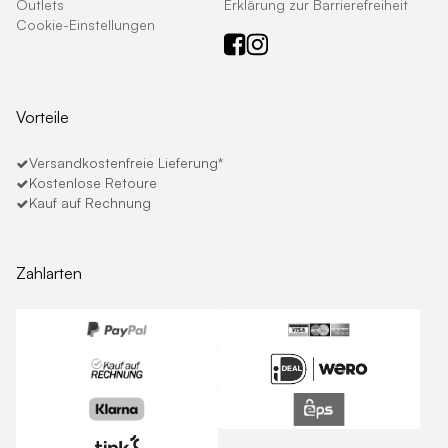
Outlets
Erklärung zur Barrierefreiheit
Cookie-Einstellungen
Vorteile
Versandkostenfreie Lieferung*
Kostenlose Retoure
Kauf auf Rechnung
Zahlarten