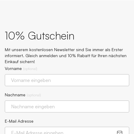
10% Gutschein
Mit unserem kostenlosen Newsletter sind Sie immer als Erster
informiert. Gleich anmelden und 10% Rabatt für Ihren nächsten
Einkauf sichern!
Vorname
(
optional
)
Nachname
(
optional
)
E-Mail Adresse