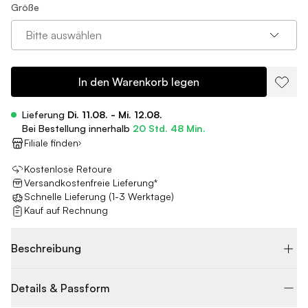
Größe
Bitte auswählen
In den Warenkorb legen
Lieferung
Di. 11.08. - Mi. 12.08.
Bei Bestellung innerhalb
20 Std. 48 Min.
Filiale finden
Kostenlose Retoure
Versandkostenfreie Lieferung*
Schnelle Lieferung (1-3 Werktage)
Kauf auf Rechnung
Beschreibung
Details & Passform