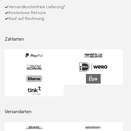
Versandkostenfreie Lieferung*
Kostenlose Retoure
Kauf auf Rechnung
Zahlarten
Versandarten