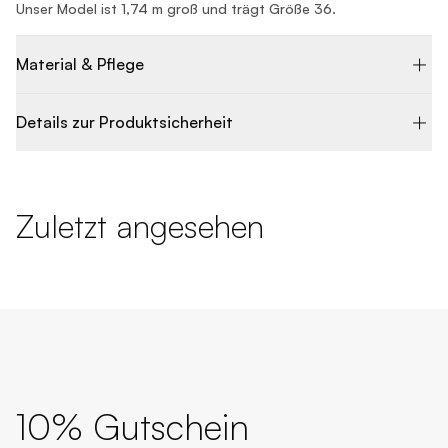
Unser Model ist 1,74 m groß und trägt Größe 36.
Material & Pflege
Details zur Produktsicherheit
Zuletzt angesehen
10% Gutschein