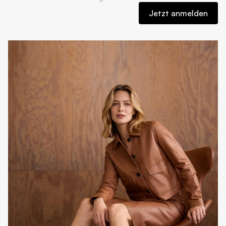
Jetzt anmelden