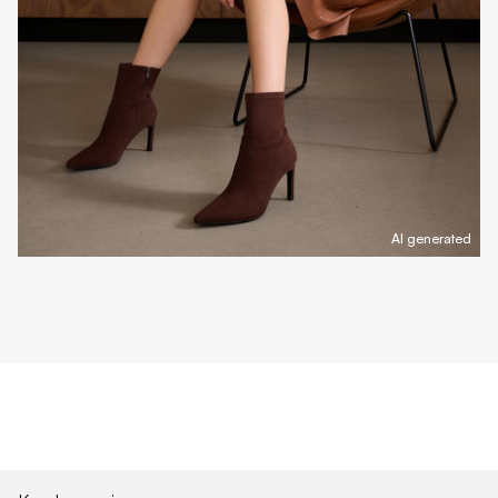
AI generated