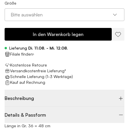
Größe
Bitte auswählen
In den Warenkorb legen
Lieferung
Di. 11.08. - Mi. 12.08.
Filiale finden
Kostenlose Retoure
Versandkostenfreie Lieferung*
Schnelle Lieferung (1-3 Werktage)
Kauf auf Rechnung
Beschreibung
Details & Passform
Länge in Gr. 36 = 48 cm