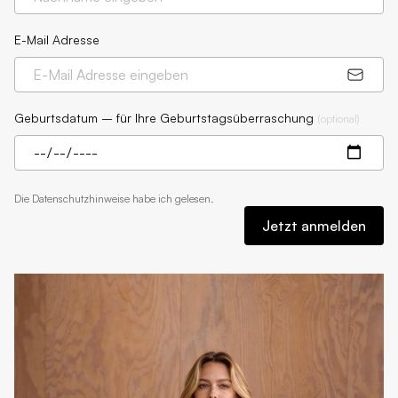
E-Mail Adresse
Geburtsdatum – für Ihre Geburtstagsüberraschung
(
optional
)
Die
Datenschutzhinweise
habe ich gelesen.
Jetzt anmelden