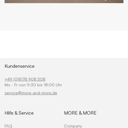
Kundenservice
+49 (0)8178 908 508
Mo - Fr von 9:30 bis 18:00 Uhr
service@more-and-more.de
Hilfe & Service
MORE & MORE
FAQ
Company