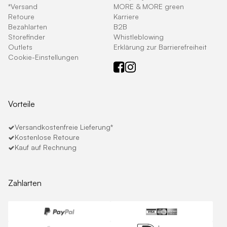
*Versand
MORE & MORE green
Retoure
Karriere
Bezahlarten
B2B
Storefinder
Whistleblowing
Outlets
Erklärung zur Barrierefreiheit
Cookie-Einstellungen
Vorteile
Versandkostenfreie Lieferung*
Kostenlose Retoure
Kauf auf Rechnung
Zahlarten