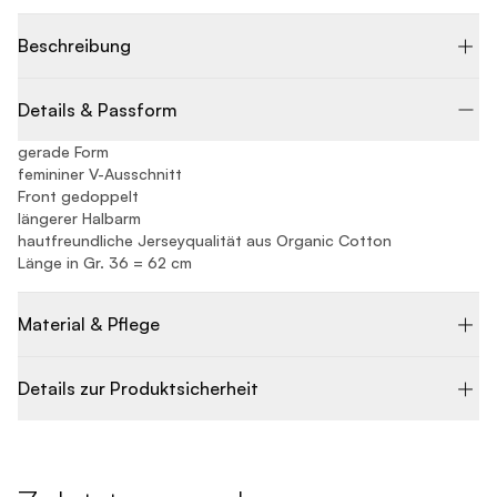
Beschreibung
Details & Passform
gerade Form
femininer V-Ausschnitt
Front gedoppelt
längerer Halbarm
hautfreundliche Jerseyqualität aus Organic Cotton
Länge in Gr. 36 = 62 cm
Material & Pflege
Details zur Produktsicherheit