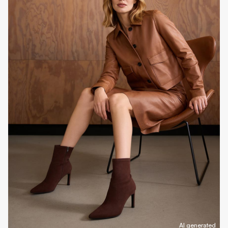
AI generated