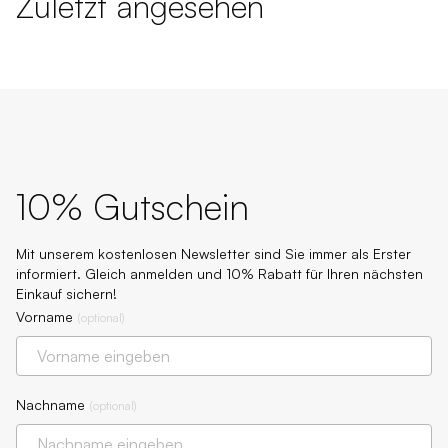
Zuletzt angesehen
10% Gutschein
Mit unserem kostenlosen Newsletter sind Sie immer als Erster
informiert. Gleich anmelden und 10% Rabatt für Ihren nächsten
Einkauf sichern!
Vorname
(
optional
)
Nachname
(
optional
)