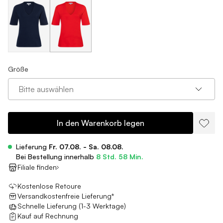
Größe
Bitte auswählen
In den Warenkorb legen
Lieferung
Fr. 07.08. - Sa. 08.08.
Bei Bestellung innerhalb
8 Std. 58 Min.
Filiale finden
Kostenlose Retoure
Versandkostenfreie Lieferung*
Schnelle Lieferung (1-3 Werktage)
Kauf auf Rechnung