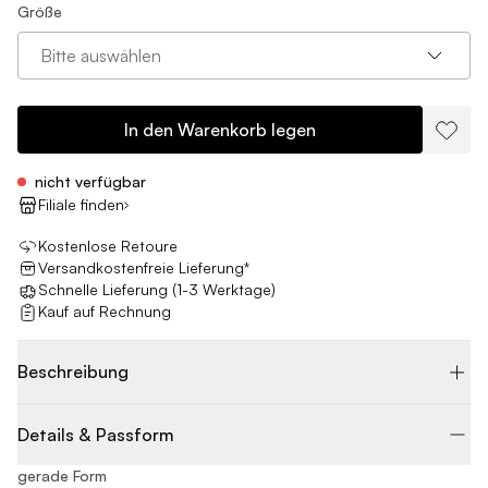
Größe
Bitte auswählen
In den Warenkorb legen
nicht verfügbar
Filiale finden
Kostenlose Retoure
Versandkostenfreie Lieferung*
Schnelle Lieferung (1-3 Werktage)
Kauf auf Rechnung
Beschreibung
Details & Passform
gerade Form