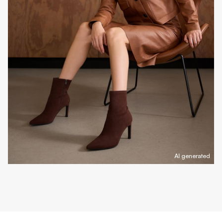
AI generated