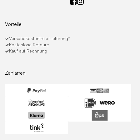
Vorteile
Versandkostenfreie Lieferung*
Kostenlose Retoure
Kauf auf Rechnung
Zahlarten