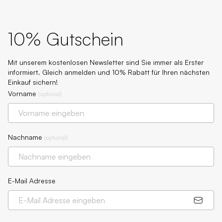
10% Gutschein
Mit unserem kostenlosen Newsletter sind Sie immer als Erster
informiert. Gleich anmelden und 10% Rabatt für Ihren nächsten
Einkauf sichern!
Vorname
(
optional
)
Nachname
(
optional
)
E-Mail Adresse