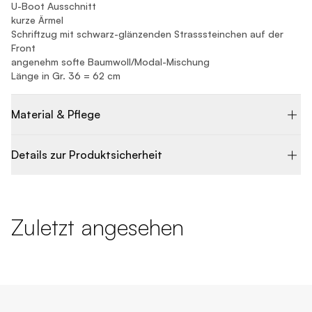
U-Boot Ausschnitt
kurze Ärmel
Schriftzug mit schwarz-glänzenden Strasssteinchen auf der
Front
angenehm softe Baumwoll/Modal-Mischung
Länge in Gr. 36 = 62 cm
Material & Pflege
Details zur Produktsicherheit
Zuletzt angesehen