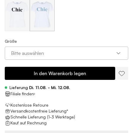
Größe
Bitte auswählen
In den Warenkorb legen
Lieferung
Di. 11.08. - Mi. 12.08.
Filiale finden
Kostenlose Retoure
Versandkostenfreie Lieferung*
Schnelle Lieferung (1-3 Werktage)
Kauf auf Rechnung