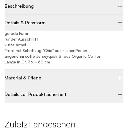
Beschreibung
Details & Passform
gerade Form
runder Ausschnitt
kurze Ärmel
Front mit Schriftzug "Chic" aus kleinenPerlen
angenehm softe Jerseyqualität aus Organic Cotton
Länge in Gr. 36 = 60 cm
Material & Pflege
Details zur Produktsicherheit
Zuletzt angesehen