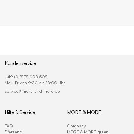
Kundenservice
+49 (0)8178 908 508
Mo - Fr von 9:30 bis 18:00 Uhr
service@more-and-more.de
Hilfe & Service
MORE & MORE
FAQ
Company
*Versand
MORE & MORE green