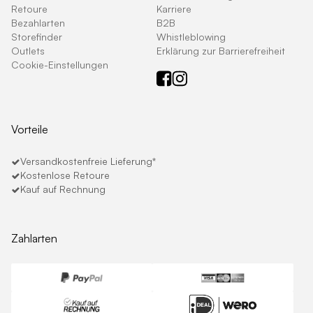
Retoure
Karriere
Bezahlarten
B2B
Storefinder
Whistleblowing
Outlets
Erklärung zur Barrierefreiheit
Cookie-Einstellungen
Vorteile
Versandkostenfreie Lieferung*
Kostenlose Retoure
Kauf auf Rechnung
Zahlarten