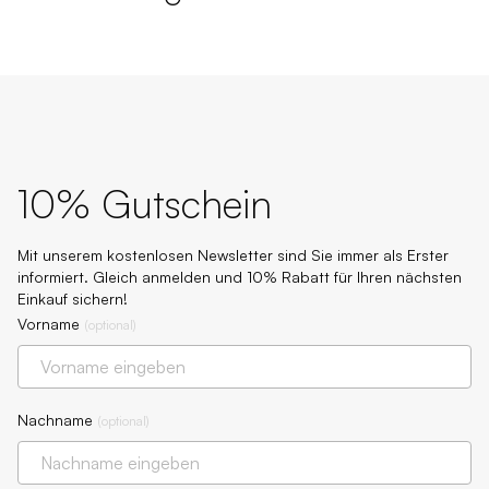
10% Gutschein
Mit unserem kostenlosen Newsletter sind Sie immer als Erster
informiert. Gleich anmelden und 10% Rabatt für Ihren nächsten
Einkauf sichern!
Vorname
(
optional
)
Nachname
(
optional
)