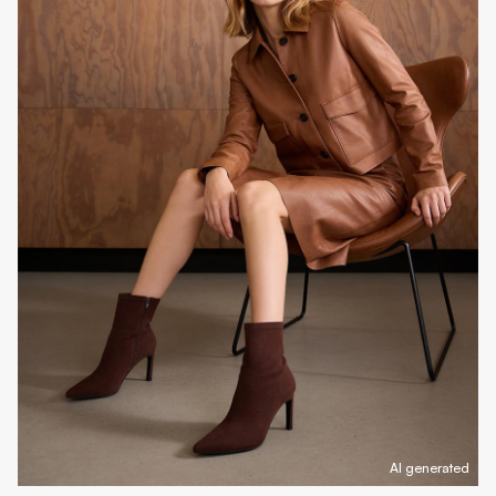
AI generated