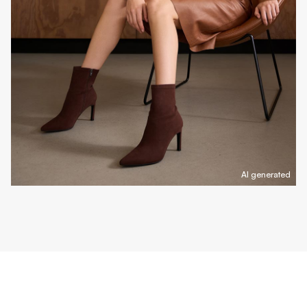
AI generated