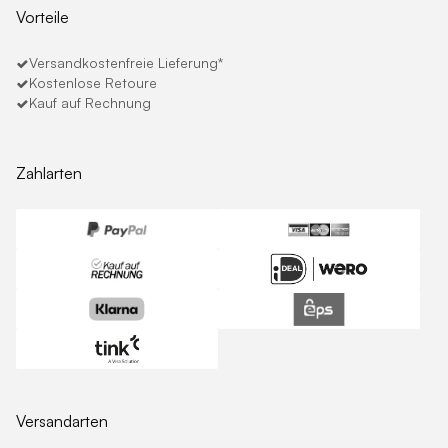
Vorteile
Versandkostenfreie Lieferung*
Kostenlose Retoure
Kauf auf Rechnung
Zahlarten
Versandarten