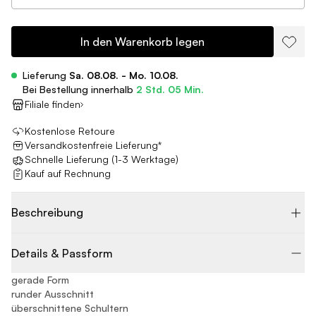
In den Warenkorb legen
Lieferung
Sa. 08.08. - Mo. 10.08.
Bei Bestellung innerhalb
2 Std. 05 Min.
Filiale finden
Kostenlose Retoure
Versandkostenfreie Lieferung*
Schnelle Lieferung (1-3 Werktage)
Kauf auf Rechnung
Beschreibung
Details & Passform
gerade Form
runder Ausschnitt
überschnittene Schultern