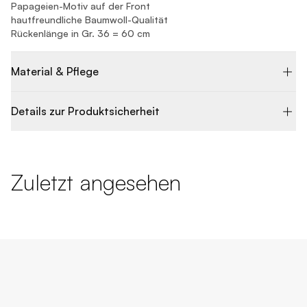
Papageien-Motiv auf der Front
hautfreundliche Baumwoll-Qualität
Rückenlänge in Gr. 36 = 60 cm
Material & Pflege
Details zur Produktsicherheit
Zuletzt angesehen