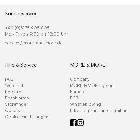
Kundenservice
+49 (0)8178 908 508
Mo - Fr von 9:30 bis 18:00 Uhr
service@more-and-more.de
Hilfe & Service
MORE & MORE
FAQ
Company
*Versand
MORE & MORE green
Retoure
Karriere
Bezahlarten
B2B
Storefinder
Whistleblowing
Outlets
Erklärung zur Barrierefreiheit
Cookie-Einstellungen