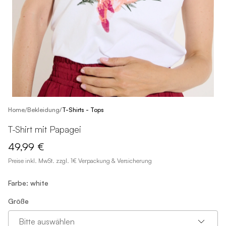
/
Home
Bekleidung
/
T-Shirts - Tops
T-Shirt mit Papagei
49,99 €
Preise inkl. MwSt. zzgl. 1€ Verpackung & Versicherung
Farbe: white
Größe
Bitte auswählen