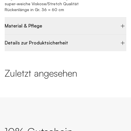
super-weiche Viskose/Stretch Qualität
Rückenlänge in Gr. 36 = 60 cm
Material & Pflege
Details zur Produktsicherheit
Zuletzt angesehen