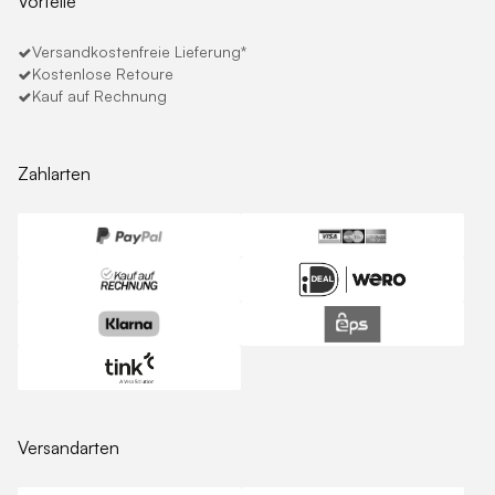
Vorteile
Versandkostenfreie Lieferung*
Kostenlose Retoure
Kauf auf Rechnung
Zahlarten
Versandarten