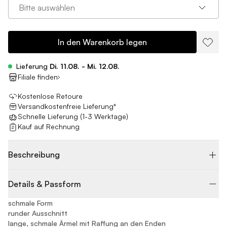
Bitte auswählen
In den Warenkorb legen
Lieferung
Di. 11.08. - Mi. 12.08.
Filiale finden
Kostenlose Retoure
Versandkostenfreie Lieferung*
Schnelle Lieferung (1-3 Werktage)
Kauf auf Rechnung
Beschreibung
Details & Passform
schmale Form
runder Ausschnitt
lange, schmale Ärmel mit Raffung an den Enden