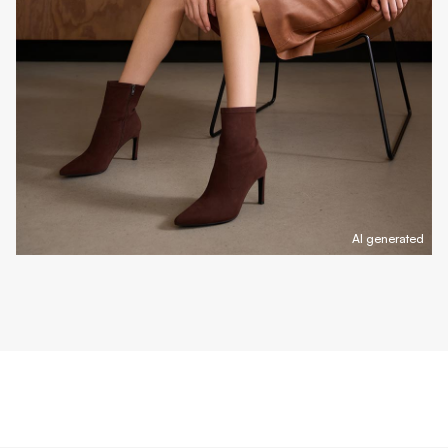
AI generated