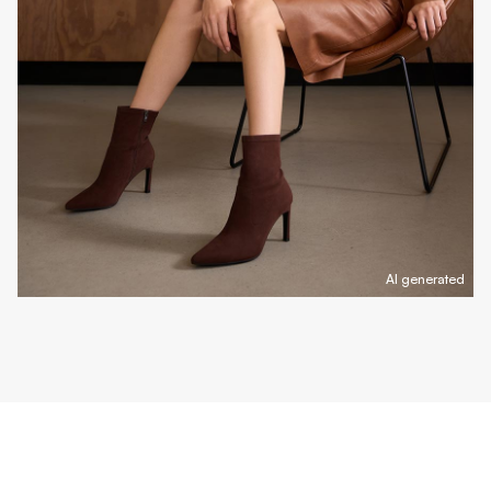
AI generated