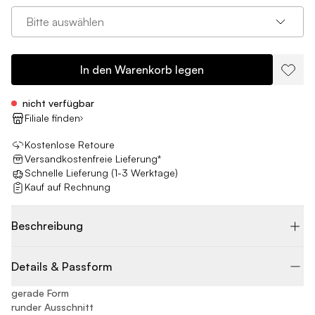
Bitte auswählen
In den Warenkorb legen
nicht verfügbar
Filiale finden
Kostenlose Retoure
Versandkostenfreie Lieferung*
Schnelle Lieferung (1-3 Werktage)
Kauf auf Rechnung
Beschreibung
Details & Passform
gerade Form
runder Ausschnitt