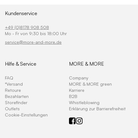
Kundenservice
+49 (0)8178 908 508
Mo - Fr von 9:30 bis 18:00 Uhr
service@more-and-more.de
Hilfe & Service
MORE & MORE
FAQ
Company
*Versand
MORE & MORE green
Retoure
Karriere
Bezahlarten
B2B
Storefinder
Whistleblowing
Outlets
Erklärung zur Barrierefreiheit
Cookie-Einstellungen