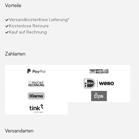
Vorteile
Versandkostenfreie Lieferung*
Kostenlose Retoure
Kauf auf Rechnung
Zahlarten
Versandarten