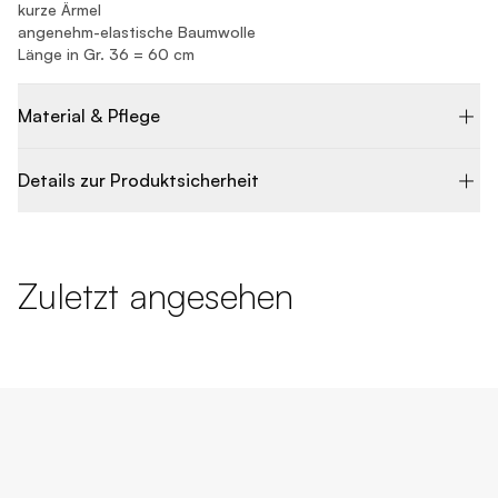
kurze Ärmel
angenehm-elastische Baumwolle
Länge in Gr. 36 = 60 cm
Material & Pflege
Details zur Produktsicherheit
Zuletzt angesehen