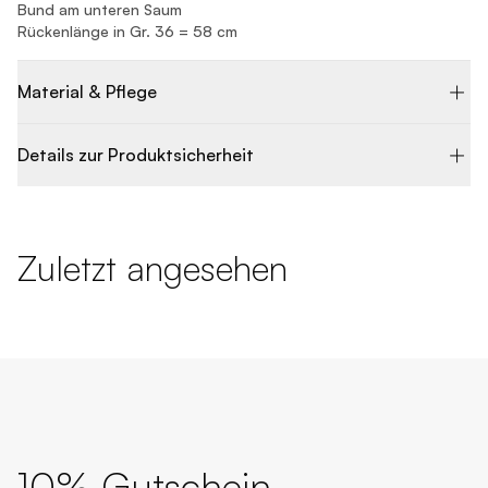
Bund am unteren Saum
Rückenlänge in Gr. 36 = 58 cm
Material & Pflege
Details zur Produktsicherheit
Zuletzt angesehen
10% Gutschein