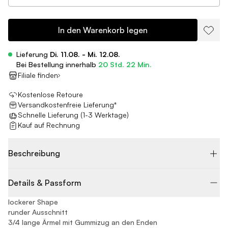
In den Warenkorb legen
Lieferung
Di. 11.08. - Mi. 12.08.
Bei Bestellung innerhalb
20 Std. 22 Min.
Filiale finden
Kostenlose Retoure
Versandkostenfreie Lieferung*
Schnelle Lieferung (1-3 Werktage)
Kauf auf Rechnung
Beschreibung
Details & Passform
lockerer Shape
runder Ausschnitt
3/4 lange Ärmel mit Gummizug an den Enden