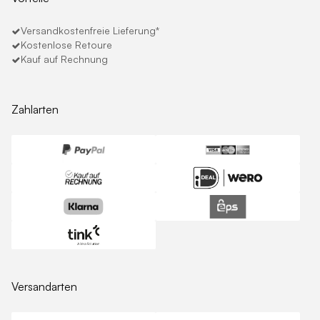
Versandkostenfreie Lieferung*
Kostenlose Retoure
Kauf auf Rechnung
Zahlarten
Versandarten