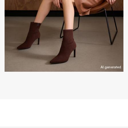
AI generated