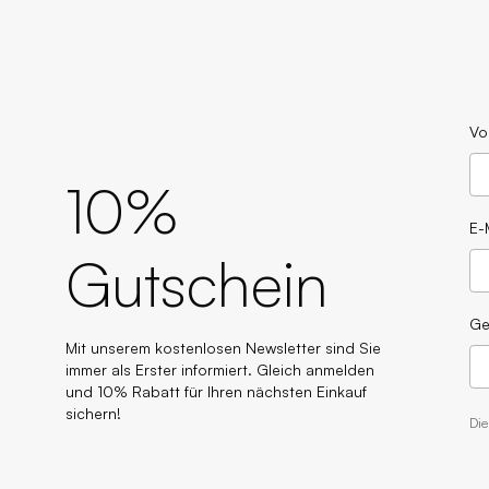
Vo
10%
E-
Gutschein
Ge
Mit unserem kostenlosen Newsletter sind Sie
immer als Erster informiert. Gleich anmelden
und 10% Rabatt für Ihren nächsten Einkauf
sichern!
Di