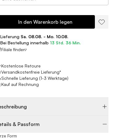
In den Warenkorb legen
Lieferung
Sa. 08.08. - Mo. 10.08.
Bei Bestellung innerhalb
13 Std. 36 Min.
Filiale finden
Kostenlose Retoure
Versandkostenfreie Lieferung*
Schnelle Lieferung (1-3 Werktage)
Kauf auf Rechnung
eschreibung
etails & Passform
rze Form