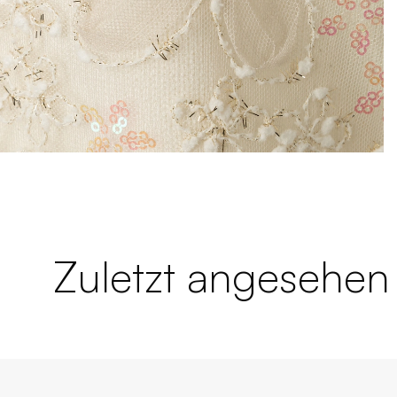
Zuletzt angesehen