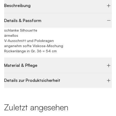
Beschreibung
Details & Passform
schlanke Silhouette
ärmellos
V-Ausschnitt und Polokragen
angenehm softe Viskose-Mischung
Rückenlänge in Gr. 36 = 54 cm
Material & Pflege
Details zur Produktsicherheit
Zuletzt angesehen