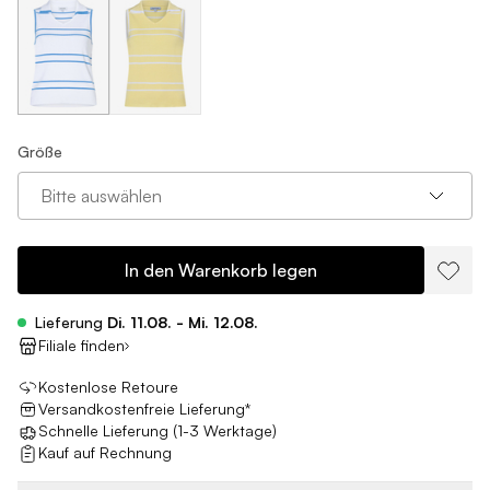
Größe
Bitte auswählen
In den Warenkorb legen
Lieferung
Di. 11.08. - Mi. 12.08.
Filiale finden
Kostenlose Retoure
Versandkostenfreie Lieferung*
Schnelle Lieferung (1-3 Werktage)
Kauf auf Rechnung