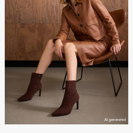
AI generated