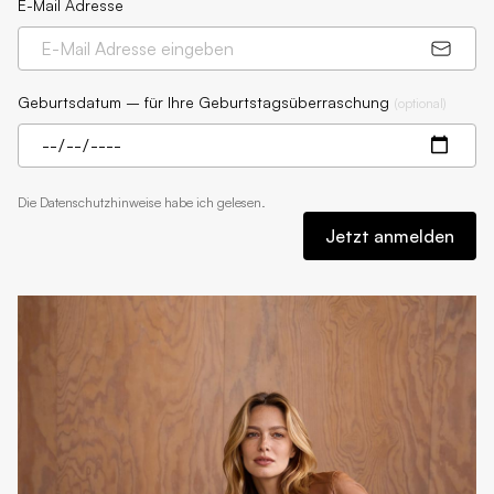
E-Mail Adresse
Geburtsdatum – für Ihre Geburtstagsüberraschung
(
optional
)
Die
Datenschutzhinweise
habe ich gelesen.
Jetzt anmelden