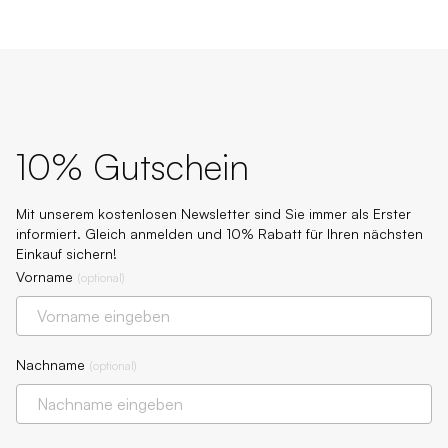
10% Gutschein
Mit unserem kostenlosen Newsletter sind Sie immer als Erster
informiert. Gleich anmelden und 10% Rabatt für Ihren nächsten
Einkauf sichern!
Vorname
(
optional
)
Nachname
(
optional
)