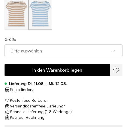
Größe
Bitte auswählen
In den Warenkorb legen
Lieferung
Di. 11.08. - Mi. 12.08.
Filiale finden
Kostenlose Retoure
Versandkostenfreie Lieferung*
Schnelle Lieferung (1-3 Werktage)
Kauf auf Rechnung