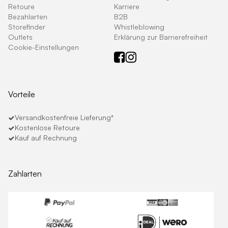
Retoure
Karriere
Bezahlarten
B2B
Storefinder
Whistleblowing
Outlets
Erklärung zur Barrierefreiheit
Cookie-Einstellungen
Vorteile
Versandkostenfreie Lieferung*
Kostenlose Retoure
Kauf auf Rechnung
Zahlarten