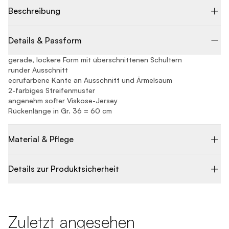
Beschreibung
Details & Passform
gerade, lockere Form mit überschnittenen Schultern
runder Ausschnitt
ecrufarbene Kante an Ausschnitt und Ärmelsaum
2-farbiges Streifenmuster
angenehm softer Viskose-Jersey
Rückenlänge in Gr. 36 = 60 cm
Material & Pflege
Details zur Produktsicherheit
Zuletzt angesehen