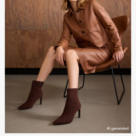
AI generated