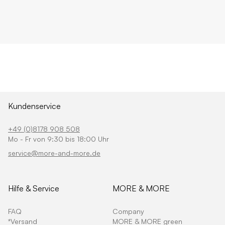
Kundenservice
+49 (0)8178 908 508
Mo - Fr von 9:30 bis 18:00 Uhr
service@more-and-more.de
Hilfe & Service
MORE & MORE
FAQ
Company
*Versand
MORE & MORE green