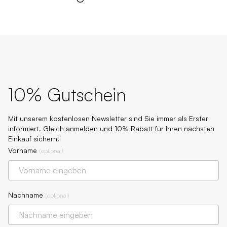
10% Gutschein
Mit unserem kostenlosen Newsletter sind Sie immer als Erster
informiert. Gleich anmelden und 10% Rabatt für Ihren nächsten
Einkauf sichern!
Vorname
(
optional
)
Nachname
(
optional
)