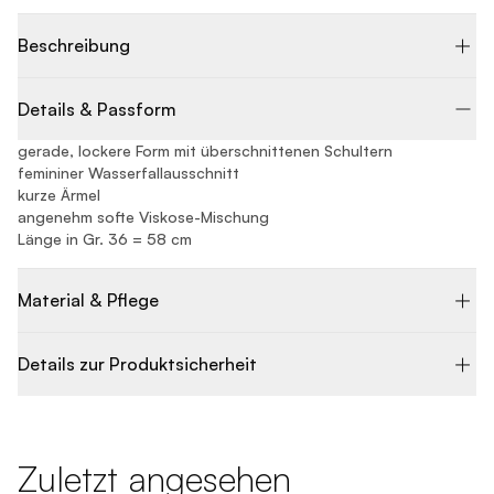
Beschreibung
Details & Passform
gerade, lockere Form mit überschnittenen Schultern
femininer Wasserfallausschnitt
kurze Ärmel
angenehm softe Viskose-Mischung
Länge in Gr. 36 = 58 cm
Material & Pflege
Details zur Produktsicherheit
Zuletzt angesehen