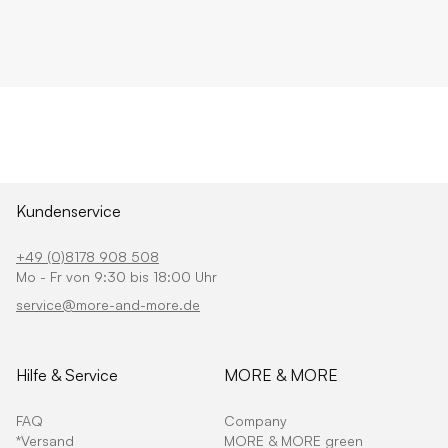
Kundenservice
+49 (0)8178 908 508
Mo - Fr von 9:30 bis 18:00 Uhr
service@more-and-more.de
Hilfe & Service
MORE & MORE
FAQ
Company
*Versand
MORE & MORE green