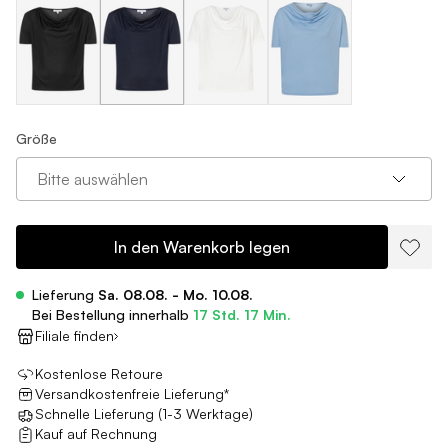
Größe
Bitte auswählen
In den Warenkorb legen
Lieferung
Sa. 08.08. - Mo. 10.08.
Bei Bestellung innerhalb
17 Std. 17 Min.
Filiale finden
Kostenlose Retoure
Versandkostenfreie Lieferung*
Schnelle Lieferung (1-3 Werktage)
Kauf auf Rechnung