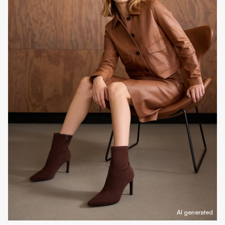
AI generated