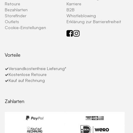
Retoure
Karriere
Bezahlarten
B2B
Storefinder
Whistleblowing
Outlets
Erklärung zur Barrierefreiheit
Cookie-Einstellungen
Vorteile
Versandkostenfreie Lieferung*
Kostenlose Retoure
Kauf auf Rechnung
Zahlarten