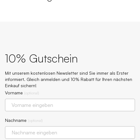
10% Gutschein
Mit unserem kostenlosen Newsletter sind Sie immer als Erster
informiert. Gleich anmelden und 10% Rabatt für Ihren nächsten
Einkauf sichern!
Vorname
(
optional
)
Nachname
(
optional
)