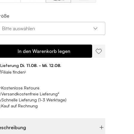
röße
Bitte auswählen
In den Warenkorb legen
Lieferung
Di. 11.08. - Mi. 12.08.
Filiale finden
Kostenlose Retoure
Versandkostenfreie Lieferung*
Schnelle Lieferung (1-3 Werktage)
Kauf auf Rechnung
eschreibung