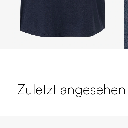
Zuletzt angesehen