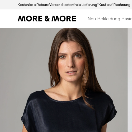
Kostenlose Retoure
Versandkostenfreie Lieferung*
Kauf auf Rechnung
Neu
Bekleidung
Basi