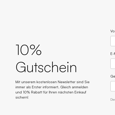
Vo
10%
E-
Gutschein
Ge
Mit unserem kostenlosen Newsletter sind Sie
immer als Erster informiert. Gleich anmelden
und 10% Rabatt für Ihren nächsten Einkauf
sichern!
Di