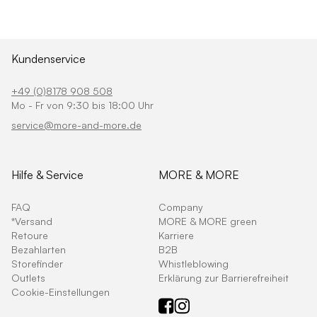
Kundenservice
+49 (0)8178 908 508
Mo - Fr von 9:30 bis 18:00 Uhr
service@more-and-more.de
Hilfe & Service
MORE & MORE
FAQ
Company
*Versand
MORE & MORE green
Retoure
Karriere
Bezahlarten
B2B
Storefinder
Whistleblowing
Outlets
Erklärung zur Barrierefreiheit
Cookie-Einstellungen