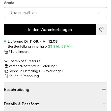
Größe
Bitte auswählen
In den Warenkorb legen
Lieferung
Di. 11.08. - Mi. 12.08.
Bei Bestellung innerhalb
23 Std. 59 Min.
Filiale finden
Kostenlose Retoure
Versandkostenfreie Lieferung*
Schnelle Lieferung (1-3 Werktage)
Kauf auf Rechnung
Beschreibung
Details & Passform