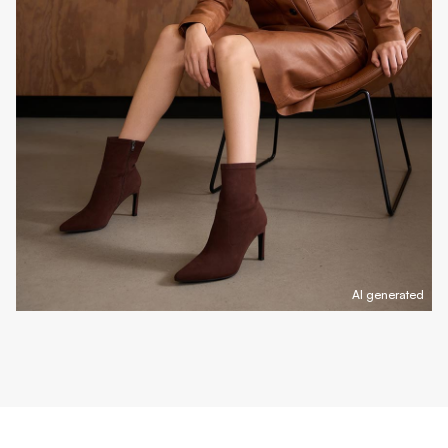
AI generated