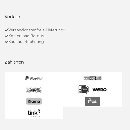
Vorteile
Versandkostenfreie Lieferung*
Kostenlose Retoure
Kauf auf Rechnung
Zahlarten