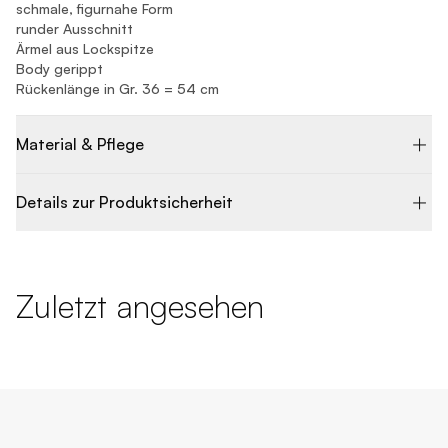
schmale, figurnahe Form
runder Ausschnitt
Ärmel aus Lockspitze
Body gerippt
Rückenlänge in Gr. 36 = 54 cm
Material & Pflege
Details zur Produktsicherheit
Zuletzt angesehen