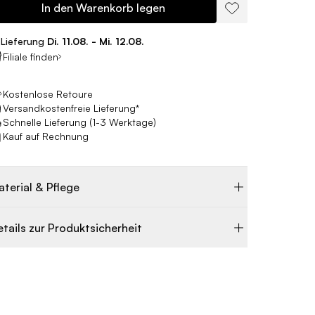
In den Warenkorb legen
Lieferung
Di. 11.08. - Mi. 12.08.
Filiale finden
Kostenlose Retoure
Versandkostenfreie Lieferung*
Schnelle Lieferung (1-3 Werktage)
Kauf auf Rechnung
aterial & Pflege
etails zur Produktsicherheit