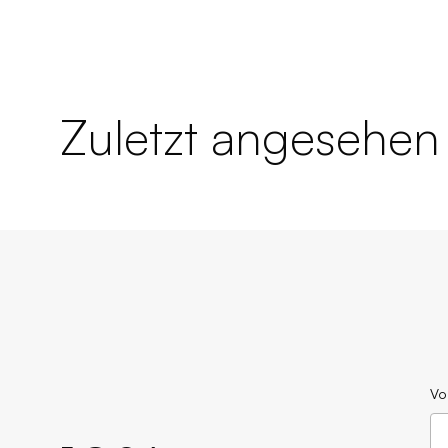
Zuletzt angesehen
Vo