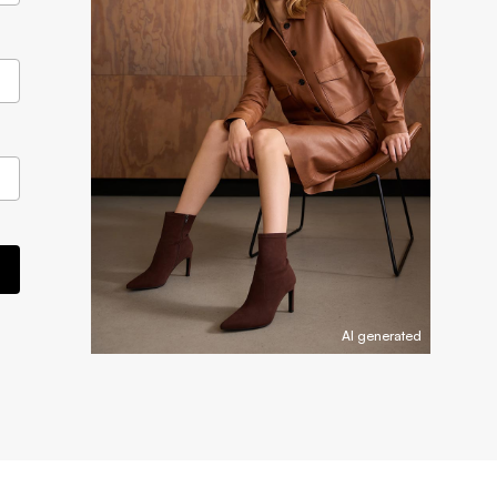
AI generated