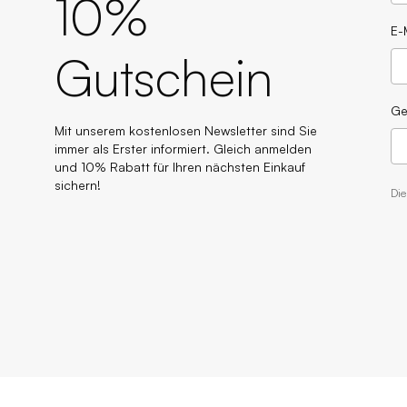
10%
E-
Gutschein
Ge
Mit unserem kostenlosen Newsletter sind Sie
immer als Erster informiert. Gleich anmelden
und 10% Rabatt für Ihren nächsten Einkauf
sichern!
Di