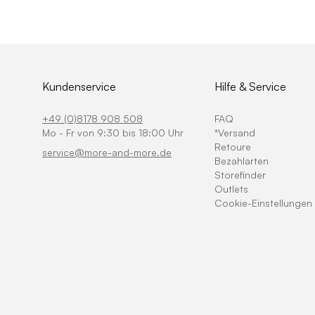
Kundenservice
Hilfe & Service
+49 (0)8178 908 508
FAQ
Mo - Fr von 9:30 bis 18:00 Uhr
*Versand
Retoure
service@more-and-more.de
Bezahlarten
Storefinder
Outlets
Cookie-Einstellungen