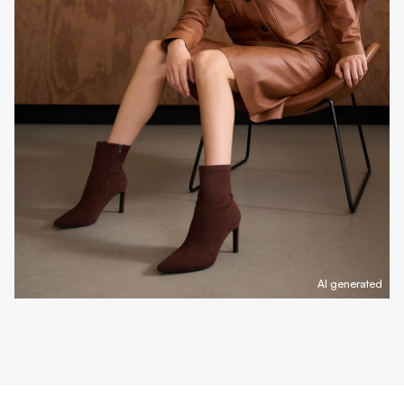
AI generated