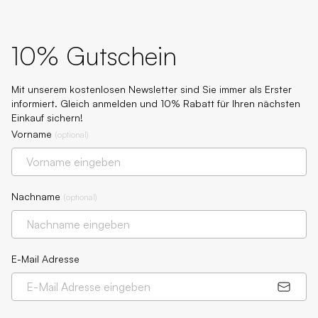
10% Gutschein
Mit unserem kostenlosen Newsletter sind Sie immer als Erster
informiert. Gleich anmelden und 10% Rabatt für Ihren nächsten
Einkauf sichern!
Vorname
(
optional
)
Nachname
(
optional
)
E-Mail Adresse