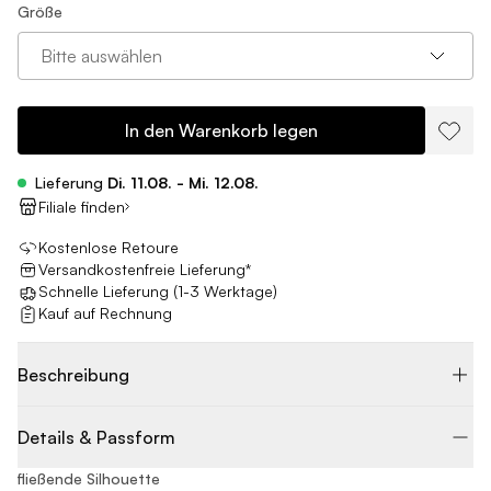
Größe
Bitte auswählen
In den Warenkorb legen
Lieferung
Di. 11.08. - Mi. 12.08.
Filiale finden
Kostenlose Retoure
Versandkostenfreie Lieferung*
Schnelle Lieferung (1-3 Werktage)
Kauf auf Rechnung
Beschreibung
Details & Passform
fließende Silhouette