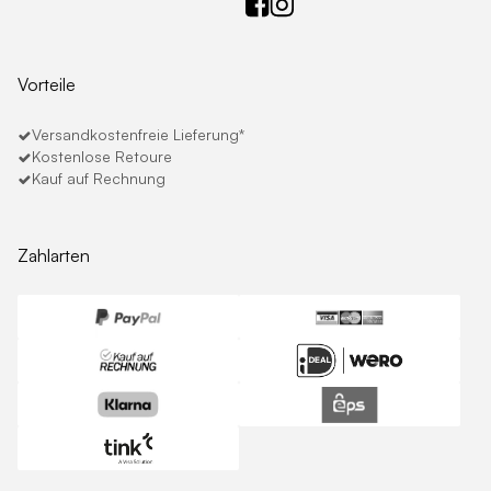
Vorteile
Versandkostenfreie Lieferung*
Kostenlose Retoure
Kauf auf Rechnung
Zahlarten