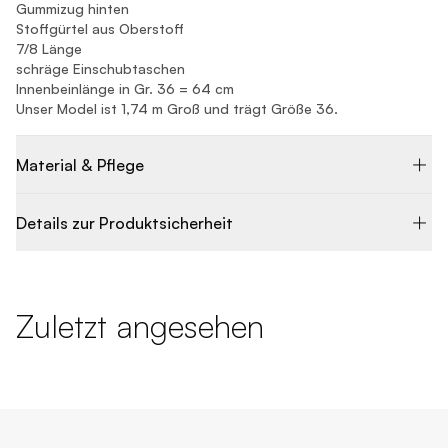
Gummizug hinten
Stoffgürtel aus Oberstoff
7/8 Länge
schräge Einschubtaschen
Innenbeinlänge in Gr. 36 = 64 cm
Unser Model ist 1,74 m Groß und trägt Größe 36.
Material & Pflege
Details zur Produktsicherheit
Zuletzt angesehen