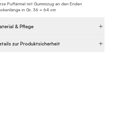
rze Puffärmel mit Gummizug an den Enden
ckenlänge in Gr. 36 = 64 cm
aterial & Pflege
etails zur Produktsicherheit