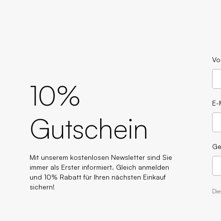
Vo
10%
E-
Gutschein
Ge
Mit unserem kostenlosen Newsletter sind Sie
immer als Erster informiert. Gleich anmelden
und 10% Rabatt für Ihren nächsten Einkauf
sichern!
Di