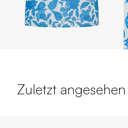
Zuletzt angesehen