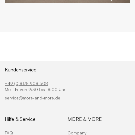
Kundenservice
+49 (0)8178 908 508
Mo - Fr von 9:30 bis 18:00 Uhr
service@more-and-more.de
Hilfe & Service
MORE & MORE
FAQ
Company