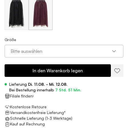
Größe
Bitte auswählen
In den Warenkorb legen
Lieferung
Di. 11.08. - Mi. 12.08.
Bei Bestellung innerhalb
7 Std. 51 Min.
Filiale finden
Kostenlose Retoure
Versandkostenfreie Lieferung*
Schnelle Lieferung (1-3 Werktage)
Kauf auf Rechnung