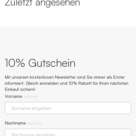
Zuletzt angesehen
10% Gutschein
Mit unserem kostenlosen Newsletter sind Sie immer als Erster
informiert. Gleich anmelden und 10% Rabatt für Ihren nächsten
Einkauf sichern!
Vorname
(
optional
)
Nachname
(
optional
)