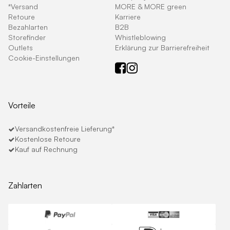
*Versand
MORE & MORE green
Retoure
Karriere
Bezahlarten
B2B
Storefinder
Whistleblowing
Outlets
Erklärung zur Barrierefreiheit
Cookie-Einstellungen
Vorteile
Versandkostenfreie Lieferung*
Kostenlose Retoure
Kauf auf Rechnung
Zahlarten