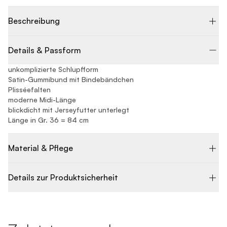
Beschreibung
Details & Passform
unkomplizierte Schlupfform
Satin-Gummibund mit Bindebändchen
Plisséefalten
moderne Midi-Länge
blickdicht mit Jerseyfutter unterlegt
Länge in Gr. 36 = 84 cm
Material & Pflege
Details zur Produktsicherheit