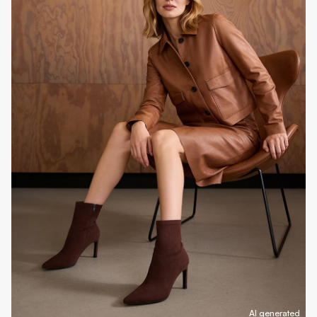
AI generated