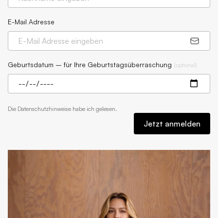
E-Mail Adresse
Geburtsdatum – für Ihre Geburtstagsüberraschung
(
optional
)
Die
Datenschutzhinweise
habe ich gelesen.
Jetzt anmelden