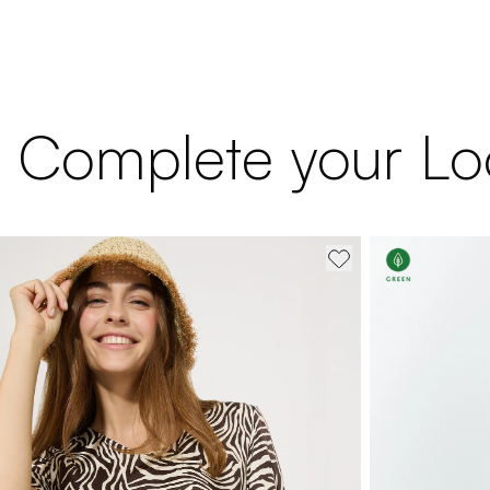
Complete your Lo