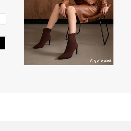
AI generated