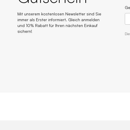
Ge
Mit unserem kostenlosen Newsletter sind Sie
immer als Erster informiert. Gleich anmelden
und 10% Rabatt für Ihren nächsten Einkauf
sichern!
Di