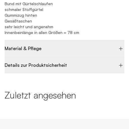
Bund mit Gürtelschlaufen
schmaler Stoffgürtel
Gummizug hinten
Gesäßtaschen
sehr leicht und angenehm
Innenbeinlänge in allen Größen = 78 cm
Material & Pflege
Details zur Produktsicherheit
Zuletzt angesehen