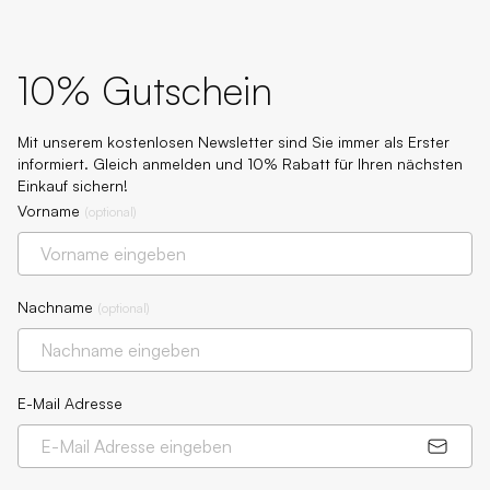
10% Gutschein
Mit unserem kostenlosen Newsletter sind Sie immer als Erster
informiert. Gleich anmelden und 10% Rabatt für Ihren nächsten
Einkauf sichern!
Vorname
(
optional
)
Nachname
(
optional
)
E-Mail Adresse