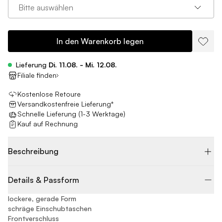
Bitte auswählen
In den Warenkorb legen
Lieferung
Di. 11.08. - Mi. 12.08.
Filiale finden
Kostenlose Retoure
Versandkostenfreie Lieferung*
Schnelle Lieferung (1-3 Werktage)
Kauf auf Rechnung
Beschreibung
Details & Passform
lockere, gerade Form
schräge Einschubtaschen
Frontverschluss