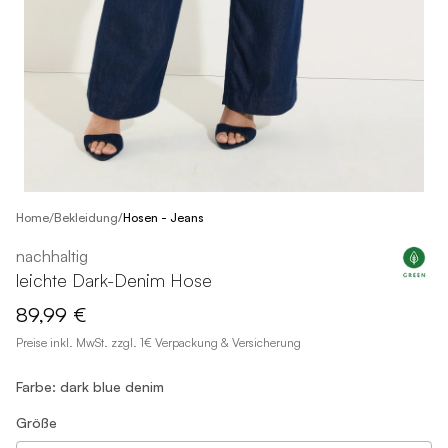
/
Home
Bekleidung
/
Hosen - Jeans
nachhaltig
leichte Dark-Denim Hose
89,99 €
Preise inkl. MwSt. zzgl. 1€ Verpackung & Versicherung
Farbe: dark blue denim
Größe