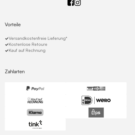
Vorteile
Versandkostenfreie Lieferung*
Kostenlose Retoure
Kauf auf Rechnung
Zahlarten