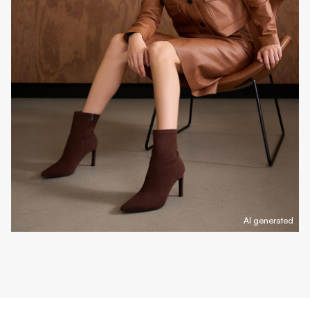
AI generated