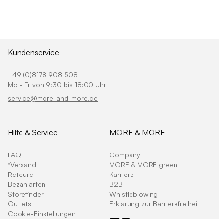
Kundenservice
+49 (0)8178 908 508
Mo - Fr von 9:30 bis 18:00 Uhr
service@more-and-more.de
Hilfe & Service
MORE & MORE
FAQ
Company
*Versand
MORE & MORE green
Retoure
Karriere
Bezahlarten
B2B
Storefinder
Whistleblowing
Outlets
Erklärung zur Barrierefreiheit
Cookie-Einstellungen