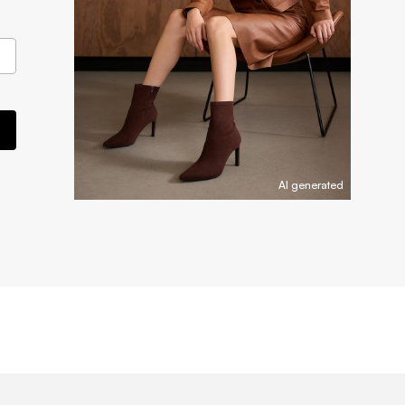
AI generated