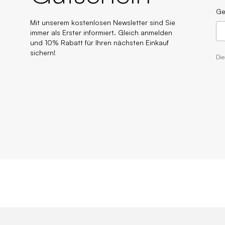
Ge
Mit unserem kostenlosen Newsletter sind Sie
immer als Erster informiert. Gleich anmelden
und 10% Rabatt für Ihren nächsten Einkauf
sichern!
Di