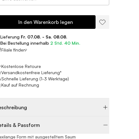
In den Warenkorb legen
Lieferung
Fr. 07.08. - Sa. 08.08.
Bei Bestellung innerhalb
2 Std. 40 Min.
Filiale finden
Kostenlose Retoure
Versandkostenfreie Lieferung*
Schnelle Lieferung (1-3 Werktage)
Kauf auf Rechnung
eschreibung
etails & Passform
xilange Form mit ausgestelltem Saum