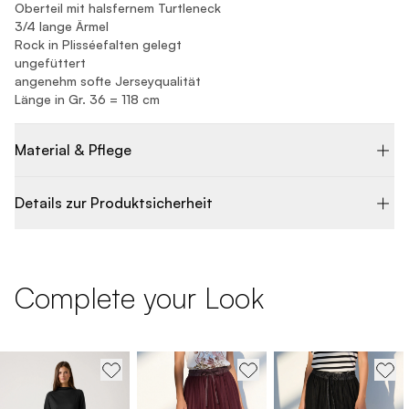
Oberteil mit halsfernem Turtleneck
3/4 lange Ärmel
Rock in Plisséefalten gelegt
ungefüttert
angenehm softe Jerseyqualität
Länge in Gr. 36 = 118 cm
Material & Pflege
Details zur Produktsicherheit
Complete your Look