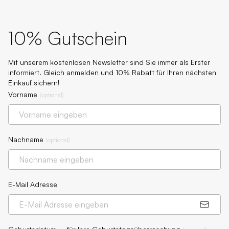
10% Gutschein
Mit unserem kostenlosen Newsletter sind Sie immer als Erster
informiert. Gleich anmelden und 10% Rabatt für Ihren nächsten
Einkauf sichern!
Vorname
(
optional
)
Nachname
(
optional
)
E-Mail Adresse