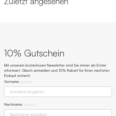
Zuletzt angesehen
10% Gutschein
Mit unserem kostenlosen Newsletter sind Sie immer als Erster
informiert. Gleich anmelden und 10% Rabatt für Ihren nächsten
Einkauf sichern!
Vorname
(
optional
)
Nachname
(
optional
)