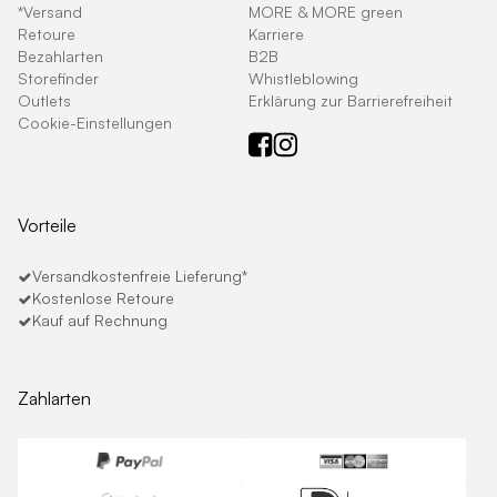
*Versand
MORE & MORE green
Retoure
Karriere
Bezahlarten
B2B
Storefinder
Whistleblowing
Outlets
Erklärung zur Barrierefreiheit
Cookie-Einstellungen
Vorteile
Versandkostenfreie Lieferung*
Kostenlose Retoure
Kauf auf Rechnung
Zahlarten