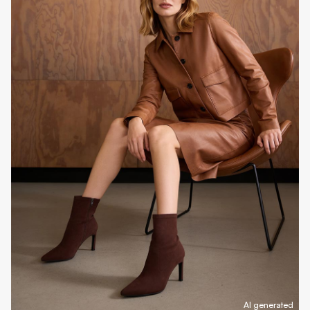
AI generated