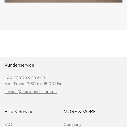
Kundenservice
+49 (0)8178 908 508
Mo - Fr von 9:30 bis 18:00 Uhr
service@more-and-more.de
Hilfe & Service
MORE & MORE
FAQ
Company