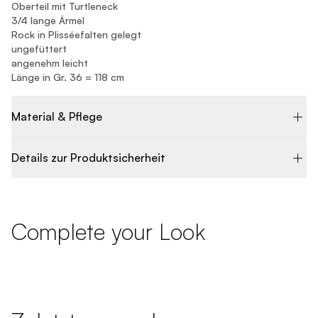
Oberteil mit Turtleneck
3/4 lange Ärmel
Rock in Plisséefalten gelegt
ungefüttert
angenehm leicht
Länge in Gr. 36 = 118 cm
Material & Pflege
Details zur Produktsicherheit
Complete your Look