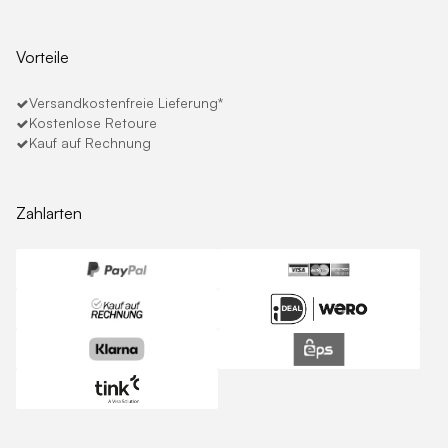
Vorteile
Versandkostenfreie Lieferung*
Kostenlose Retoure
Kauf auf Rechnung
Zahlarten