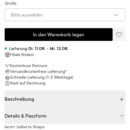
Größe
Bitte auswählen
In den Warenkorb legen
Lieferung
Di. 11.08. - Mi. 12.08.
Filiale finden
Kostenlose Retoure
Versandkostenfreie Lieferung*
Schnelle Lieferung (1-3 Werktage)
Kauf auf Rechnung
Beschreibung
Details & Passform
leicht taillierte Shape