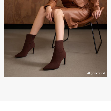
AI generated