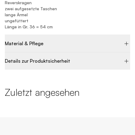
Reverskragen
zwei aufgesetzte Taschen
lange Ärmel
ungefüttert
Länge in Gr. 36 = 54 cm
Material & Pflege
Details zur Produktsicherheit
Zuletzt angesehen