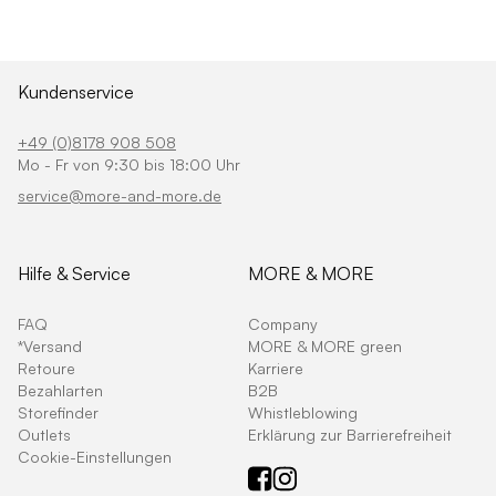
Kundenservice
+49 (0)8178 908 508
Mo - Fr von 9:30 bis 18:00 Uhr
service@more-and-more.de
Hilfe & Service
MORE & MORE
FAQ
Company
*Versand
MORE & MORE green
Retoure
Karriere
Bezahlarten
B2B
Storefinder
Whistleblowing
Outlets
Erklärung zur Barrierefreiheit
Cookie-Einstellungen