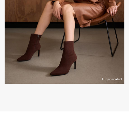
AI generated