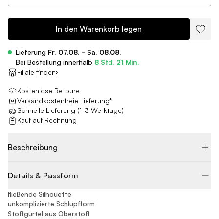
In den Warenkorb legen
Lieferung
Fr. 07.08. - Sa. 08.08.
Bei Bestellung innerhalb
8 Std. 21 Min.
Filiale finden
Kostenlose Retoure
Versandkostenfreie Lieferung*
Schnelle Lieferung (1-3 Werktage)
Kauf auf Rechnung
Beschreibung
Details & Passform
fließende Silhouette
unkomplizierte Schlupfform
Stoffgürtel aus Oberstoff