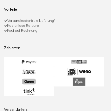
Vorteile
Versandkostenfreie Lieferung*
Kostenlose Retoure
Kauf auf Rechnung
Zahlarten
Versandarten