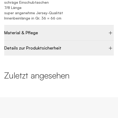
schräge Einschubtaschen
7/8 Länge
super angenehme Jersey-Qualität
Innenbeinlänge in Gr. 36 = 66 cm
Material & Pflege
Details zur Produktsicherheit
Zuletzt angesehen