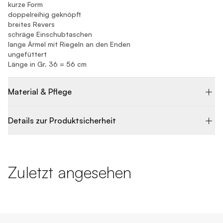
kurze Form
doppelreihig geknöpft
breites Revers
schräge Einschubtaschen
lange Ärmel mit Riegeln an den Enden
ungefüttert
Länge in Gr. 36 = 56 cm
Material & Pflege
Details zur Produktsicherheit
Zuletzt angesehen