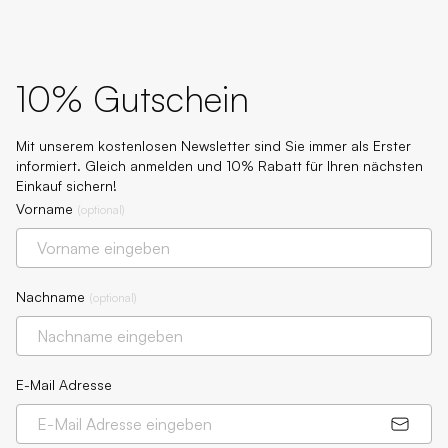
10% Gutschein
Mit unserem kostenlosen Newsletter sind Sie immer als Erster
informiert. Gleich anmelden und 10% Rabatt für Ihren nächsten
Einkauf sichern!
Vorname
(
optional
)
Nachname
(
optional
)
E-Mail Adresse