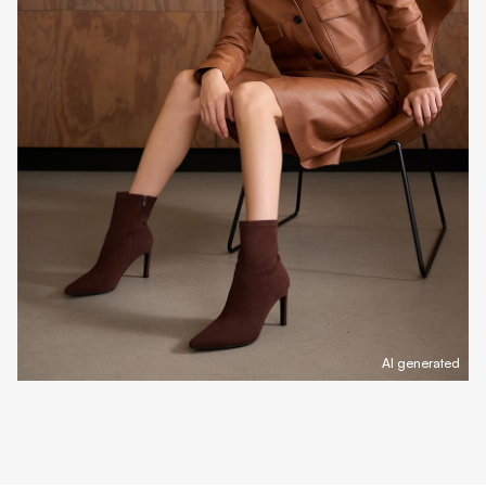
AI generated