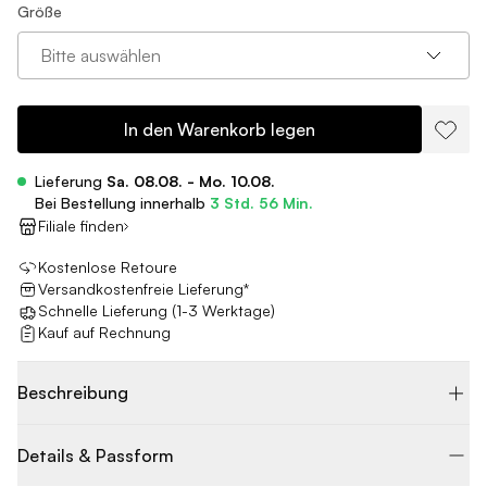
Größe
Bitte auswählen
In den Warenkorb legen
Lieferung
Sa. 08.08. - Mo. 10.08.
Bei Bestellung innerhalb
3 Std. 56 Min.
Filiale finden
Kostenlose Retoure
Versandkostenfreie Lieferung*
Schnelle Lieferung (1-3 Werktage)
Kauf auf Rechnung
Beschreibung
Details & Passform