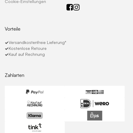
Cookie-Einstellungen
Vorteile
Versandkostenfreie Lieferung*
Kostenlose Retoure
Kauf auf Rechnung
Zahlarten