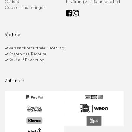
Outlets
Erklärung zur Barrierefreiheit
Cookie-Einstellungen
Vorteile
Versandkostenfreie Lieferung*
Kostenlose Retoure
Kauf auf Rechnung
Zahlarten