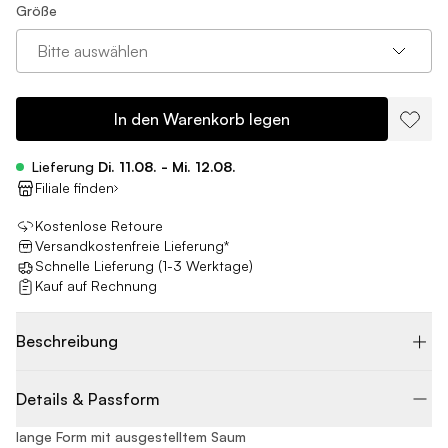
Größe
Bitte auswählen
In den Warenkorb legen
Lieferung
Di. 11.08. - Mi. 12.08.
Filiale finden
Kostenlose Retoure
Versandkostenfreie Lieferung*
Schnelle Lieferung (1-3 Werktage)
Kauf auf Rechnung
Beschreibung
Details & Passform
lange Form mit ausgestelltem Saum