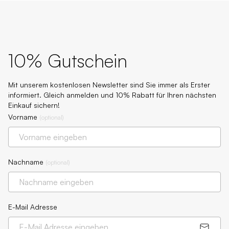
10% Gutschein
Mit unserem kostenlosen Newsletter sind Sie immer als Erster
informiert. Gleich anmelden und 10% Rabatt für Ihren nächsten
Einkauf sichern!
Vorname
(
optional
)
Nachname
(
optional
)
E-Mail Adresse