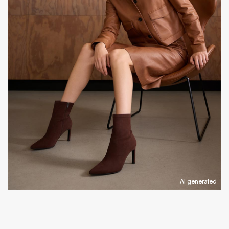
AI generated