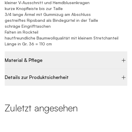
kleiner V-Ausschnitt und Hemdblusenkragen
kurze Knopfleiste bis zur Taille
3/4 lange Ärmel mit Gummizug am Abschluss
gestreiftes Ripsband als Bindegürtel in der Taille
schräge Eingrifftaschen
Falten im Rockteil
hautfreundliche Baumwollqualität mit kleinem Stretchanteil
Länge in Gr. 36 = 110 cm
Material & Pflege
Details zur Produktsicherheit
Zuletzt angesehen