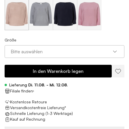
Größe
Bitte auswählen
In den Warenkorb legen
Lieferung
Di. 11.08. - Mi. 12.08.
Filiale finden
Kostenlose Retoure
Versandkostenfreie Lieferung*
Schnelle Lieferung (1-3 Werktage)
Kauf auf Rechnung