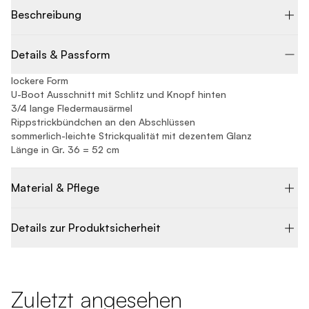
Beschreibung
Details & Passform
lockere Form
U-Boot Ausschnitt mit Schlitz und Knopf hinten
3/4 lange Fledermausärmel
Rippstrickbündchen an den Abschlüssen
sommerlich-leichte Strickqualität mit dezentem Glanz
Länge in Gr. 36 = 52 cm
Material & Pflege
Details zur Produktsicherheit
Zuletzt angesehen