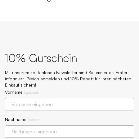
10% Gutschein
Mit unserem kostenlosen Newsletter sind Sie immer als Erster
informiert. Gleich anmelden und 10% Rabatt für Ihren nächsten
Einkauf sichern!
Vorname
(
optional
)
Nachname
(
optional
)