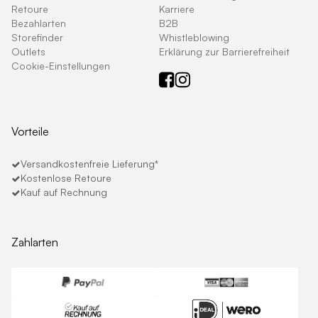
Retoure
Karriere
Bezahlarten
B2B
Storefinder
Whistleblowing
Outlets
Erklärung zur Barrierefreiheit
Cookie-Einstellungen
Vorteile
Versandkostenfreie Lieferung*
Kostenlose Retoure
Kauf auf Rechnung
Zahlarten