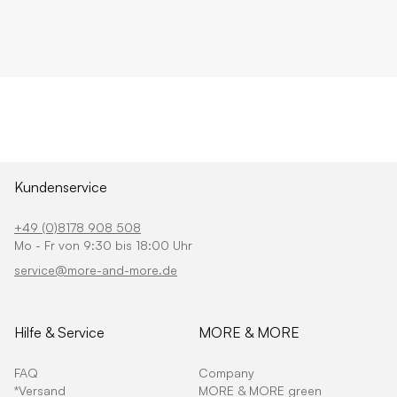
Kundenservice
+49 (0)8178 908 508
Mo - Fr von 9:30 bis 18:00 Uhr
service@more-and-more.de
Hilfe & Service
MORE & MORE
FAQ
Company
*Versand
MORE & MORE green