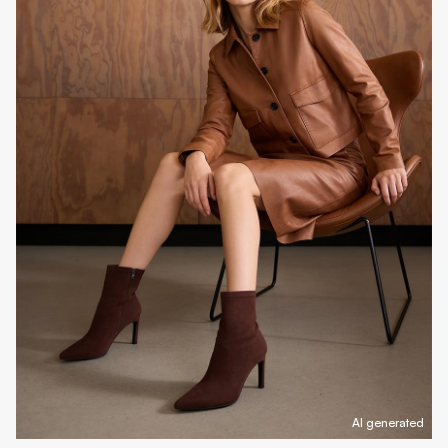
AI generated