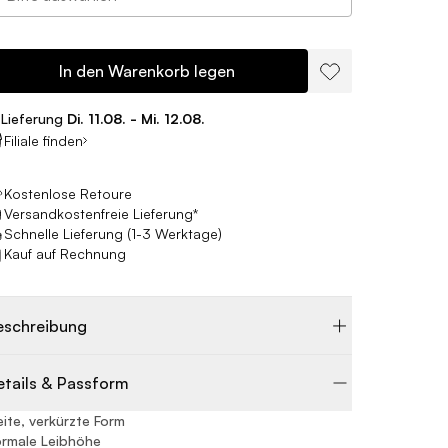
In den Warenkorb legen
Lieferung
Di. 11.08. - Mi. 12.08.
Filiale finden
Kostenlose Retoure
Versandkostenfreie Lieferung*
Schnelle Lieferung (1-3 Werktage)
Kauf auf Rechnung
eschreibung
etails & Passform
ite, verkürzte Form
rmale Leibhöhe