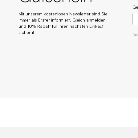
Ge
Mit unserem kostenlosen Newsletter sind Sie
immer als Erster informiert. Gleich anmelden
und 10% Rabatt für Ihren nächsten Einkauf
sichern!
Di