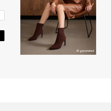
AI generated