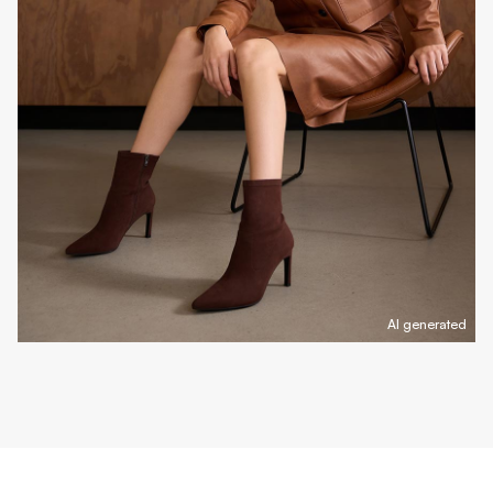
AI generated