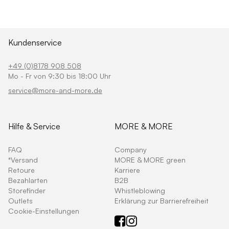
Kundenservice
+49 (0)8178 908 508
Mo - Fr von 9:30 bis 18:00 Uhr
service@more-and-more.de
Hilfe & Service
MORE & MORE
FAQ
Company
*Versand
MORE & MORE green
Retoure
Karriere
Bezahlarten
B2B
Storefinder
Whistleblowing
Outlets
Erklärung zur Barrierefreiheit
Cookie-Einstellungen