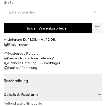
Größe
Bitte auswählen
In den Warenkorb legen
Lieferung
Di. 11.08. - Mi. 12.08.
Filiale finden
Kostenlose Retoure
Versandkostenfreie Lieferung*
Schnelle Lieferung (1-3 Werktage)
Kauf auf Rechnung
Beschreibung
Details & Passform
fließend weite Silhouette