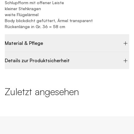
Schlupfform mit offener Leiste
kleiner Stehkragen
weite Flügelärmel
Body blickdicht gefüttert, Ärmel transparent
Rückenlänge in Gr. 36 = 58 cm
Material & Pflege
Details zur Produktsicherheit
Zuletzt angesehen