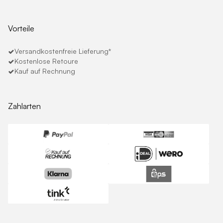
Vorteile
Versandkostenfreie Lieferung*
Kostenlose Retoure
Kauf auf Rechnung
Zahlarten