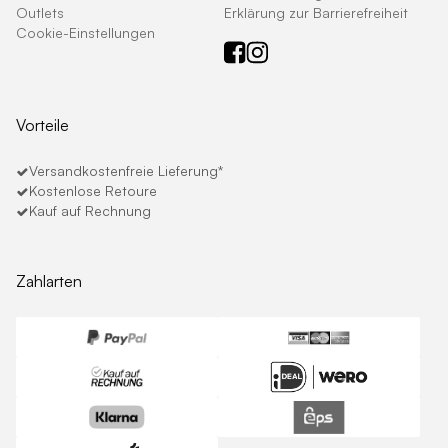
Outlets
Erklärung zur Barrierefreiheit
Cookie-Einstellungen
Vorteile
Versandkostenfreie Lieferung*
Kostenlose Retoure
Kauf auf Rechnung
Zahlarten