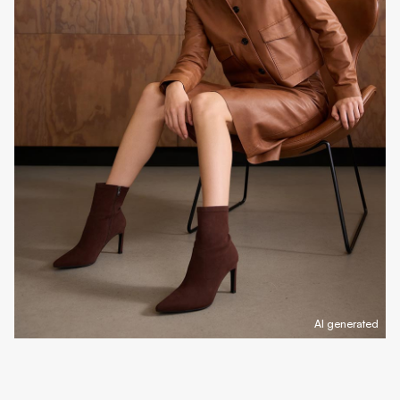
AI generated