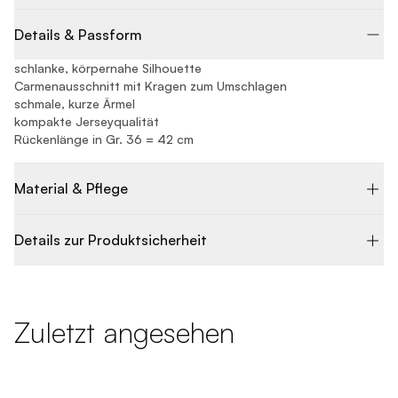
Details & Passform
schlanke, körpernahe Silhouette
Carmenausschnitt mit Kragen zum Umschlagen
schmale, kurze Ärmel
kompakte Jerseyqualität
Rückenlänge in Gr. 36 = 42 cm
Material & Pflege
Details zur Produktsicherheit
Zuletzt angesehen