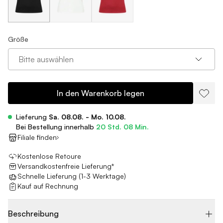
Größe
Bitte auswählen
In den Warenkorb legen
Lieferung
Sa. 08.08. - Mo. 10.08.
Bei Bestellung innerhalb
20 Std. 08 Min.
Filiale finden
Kostenlose Retoure
Versandkostenfreie Lieferung*
Schnelle Lieferung (1-3 Werktage)
Kauf auf Rechnung
Beschreibung