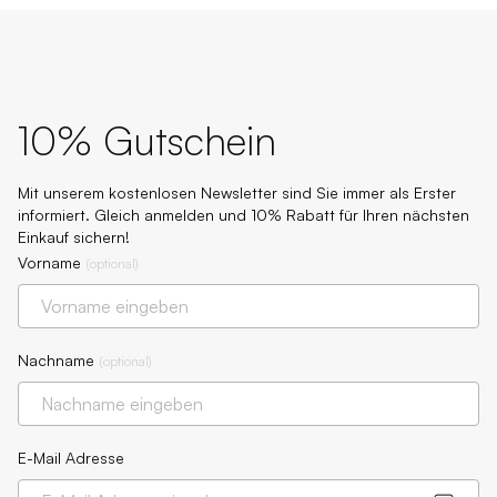
10% Gutschein
Mit unserem kostenlosen Newsletter sind Sie immer als Erster
informiert. Gleich anmelden und 10% Rabatt für Ihren nächsten
Einkauf sichern!
Vorname
(
optional
)
Nachname
(
optional
)
E-Mail Adresse